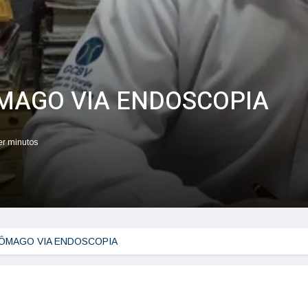
MAGO VIA ENDOSCOPIA
ler minutos
ÔMAGO VIA ENDOSCOPIA