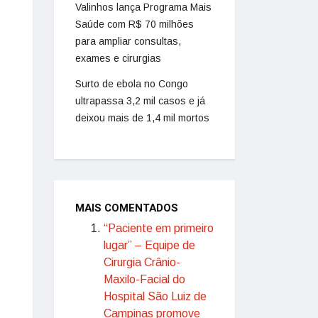
Valinhos lança Programa Mais
Saúde com R$ 70 milhões
para ampliar consultas,
exames e cirurgias
Surto de ebola no Congo
ultrapassa 3,2 mil casos e já
deixou mais de 1,4 mil mortos
MAIS COMENTADOS
“Paciente em primeiro
lugar” – Equipe de
Cirurgia Crânio-
Maxilo-Facial do
Hospital São Luiz de
Campinas promove