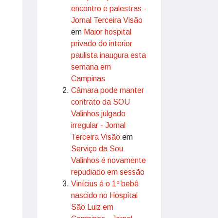
encontro e palestras -
Jornal Terceira Visão
em
Maior hospital
privado do interior
paulista inaugura esta
semana em
Campinas
Câmara pode manter
contrato da SOU
Valinhos julgado
irregular - Jornal
Terceira Visão
em
Serviço da Sou
Valinhos é novamente
repudiado em sessão
Vinícius é o 1º bebê
nascido no Hospital
São Luiz em