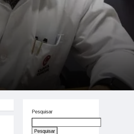
Pesquisar
Pesquisar