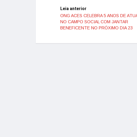
Leia anterior
ONG ACES CELEBRA 5 ANOS DE AT
NO CAMPO SOCIAL COM JANTAR
BENEFICENTE NO PRÓXIMO DIA 23