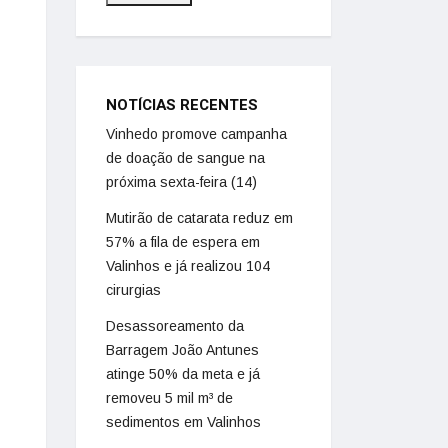
NOTÍCIAS RECENTES
Vinhedo promove campanha
de doação de sangue na
próxima sexta-feira (14)
Mutirão de catarata reduz em
57% a fila de espera em
Valinhos e já realizou 104
cirurgias
Desassoreamento da
Barragem João Antunes
atinge 50% da meta e já
removeu 5 mil m³ de
sedimentos em Valinhos