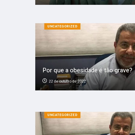
UNCATEGORIZED
Por que a obesidade é tão grave?
22 de outubro de 2022
UNCATEGORIZED