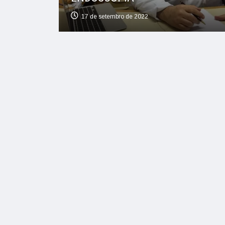
17 de setembro de 2022