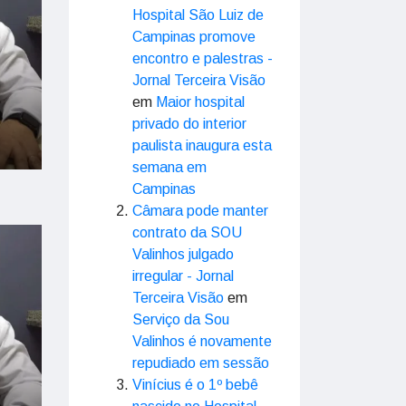
Hospital São Luiz de
Campinas promove
encontro e palestras -
Jornal Terceira Visão
em
Maior hospital
privado do interior
paulista inaugura esta
semana em
Campinas
Câmara pode manter
contrato da SOU
Valinhos julgado
irregular - Jornal
Terceira Visão
em
Serviço da Sou
Valinhos é novamente
repudiado em sessão
Vinícius é o 1º bebê