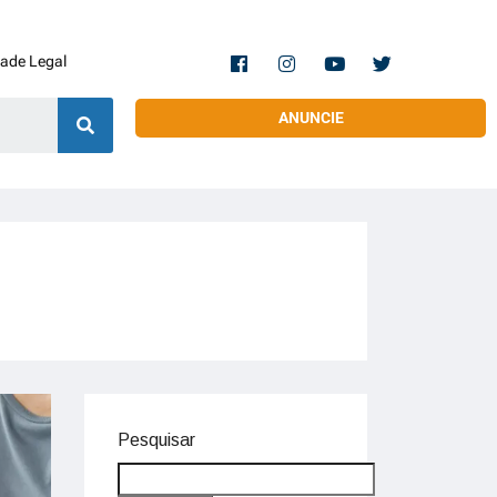
dade Legal
ANUNCIE
Pesquisar