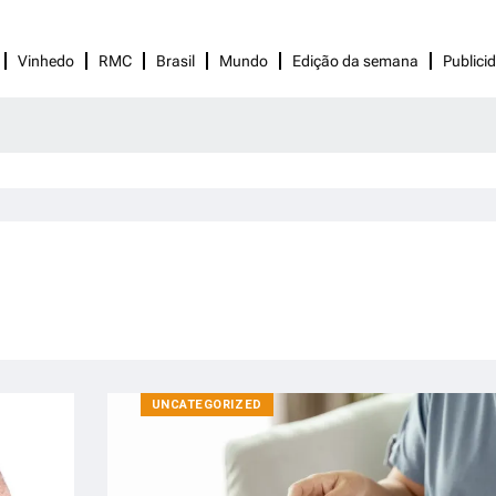
Vinhedo
RMC
Brasil
Mundo
Edição da semana
Publici
UNCATEGORIZED