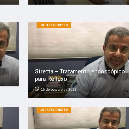
UNCATEGORIZED
Stretta – Tratamento endoscópico
para Refluxo
15 de outubro de 2022
UNCATEGORIZED