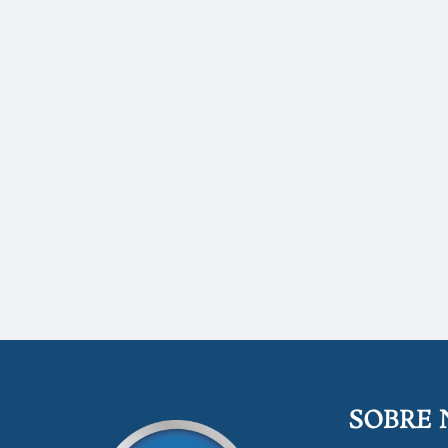
SOBRE 