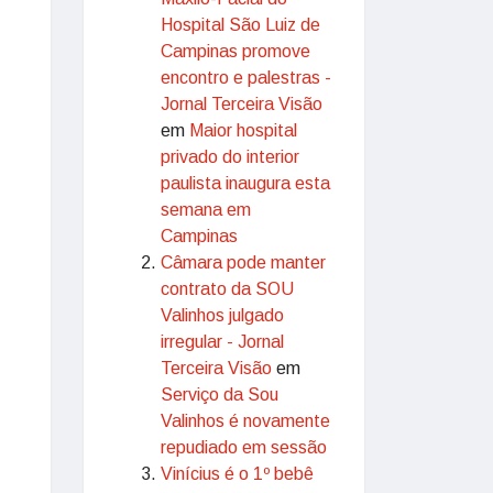
Hospital São Luiz de
Campinas promove
encontro e palestras -
Jornal Terceira Visão
em
Maior hospital
privado do interior
paulista inaugura esta
semana em
Campinas
Câmara pode manter
contrato da SOU
Valinhos julgado
irregular - Jornal
Terceira Visão
em
Serviço da Sou
Valinhos é novamente
repudiado em sessão
Vinícius é o 1º bebê