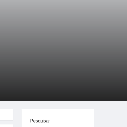
Pesquisar