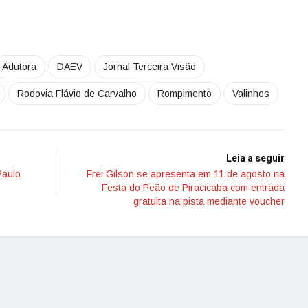
Adutora
DAEV
Jornal Terceira Visão
Rodovia Flávio de Carvalho
Rompimento
Valinhos
Leia a seguir
Paulo
Frei Gilson se apresenta em 11 de agosto na
Festa do Peão de Piracicaba com entrada
gratuita na pista mediante voucher