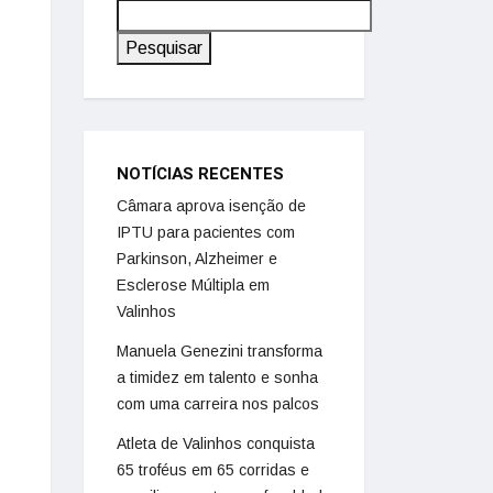
Pesquisar
NOTÍCIAS RECENTES
Câmara aprova isenção de
IPTU para pacientes com
Parkinson, Alzheimer e
Esclerose Múltipla em
Valinhos
Manuela Genezini transforma
a timidez em talento e sonha
com uma carreira nos palcos
Atleta de Valinhos conquista
65 troféus em 65 corridas e