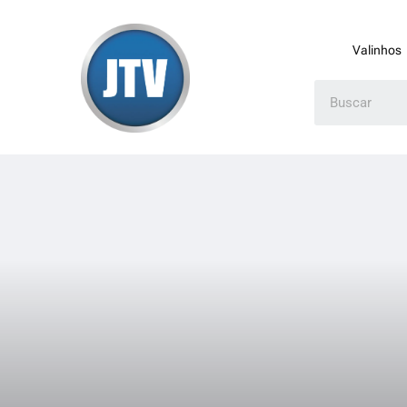
Valinhos