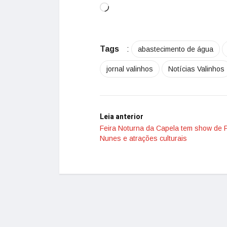
Tags
:
abastecimento de água
jornal valinhos
Notícias Valinhos
Leia anterior
Feira Noturna da Capela tem show de 
Nunes e atrações culturais