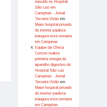
nascido no Hospital
São Luiz em
Campinas - Jornal
Terceira Visão
em
Maior hospital privado
do interior paulista
inaugura esta semana
em Campinas
Equipe da Clínica
Concon realiza
primeira cirurgia do
aparelho digestivo do
Hospital São Luiz
Campinas - Jornal
Terceira Visão
em
Maior hospital privado
do interior paulista
inaugura esta semana
em Campinas