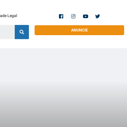
dade Legal
ANUNCIE