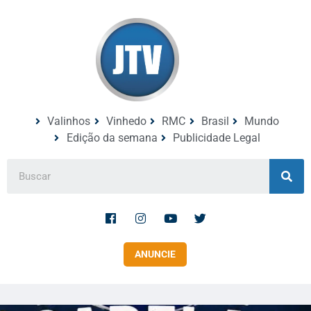
Valinhos
Vinhedo
RMC
Brasil
Mundo
Edição da semana
Publicidade Legal
ANUNCIE