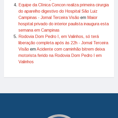
Equipe da Clínica Concon realiza primeira cirurgia
do aparelho digestivo do Hospital São Luiz
Campinas - Jornal Terceira Visão
em
Maior
hospital privado do interior paulista inaugura esta
semana em Campinas
Rodovia Dom Pedro I, em Valinhos, só terá
liberação completa após às 22h - Jornal Terceira
Visão
em
Acidente com caminhão bitrem deixa
motorista ferido na Rodovia Dom Pedro I em
Valinhos