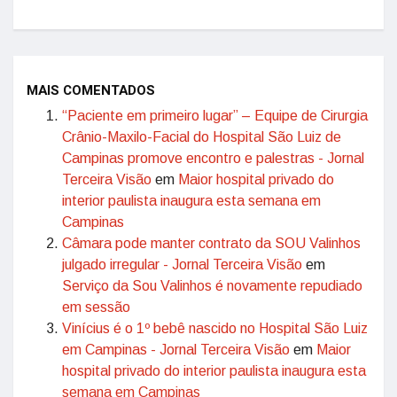
MAIS COMENTADOS
“Paciente em primeiro lugar” – Equipe de Cirurgia
Crânio-Maxilo-Facial do Hospital São Luiz de
Campinas promove encontro e palestras - Jornal
Terceira Visão
em
Maior hospital privado do
interior paulista inaugura esta semana em
Campinas
Câmara pode manter contrato da SOU Valinhos
julgado irregular - Jornal Terceira Visão
em
Serviço da Sou Valinhos é novamente repudiado
em sessão
Vinícius é o 1º bebê nascido no Hospital São Luiz
em Campinas - Jornal Terceira Visão
em
Maior
hospital privado do interior paulista inaugura esta
semana em Campinas