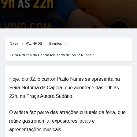
Casa
VALINHOS
Eventos
Feira Noturna da Capela tem show de Paulo Nunes e…
Hoje, dia 02, o cantor Paulo Nunes se apresenta na
Feira Noturna da Capela, que acontece das 19h às
22h, na Praça Aurora Sudário.
O artista faz parte das atrações culturais da feira, que
reúne gastronomia, expositores locais e
apresentações musicais.