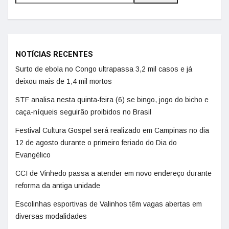
NOTÍCIAS RECENTES
Surto de ebola no Congo ultrapassa 3,2 mil casos e já
deixou mais de 1,4 mil mortos
STF analisa nesta quinta-feira (6) se bingo, jogo do bicho e
caça-níqueis seguirão proibidos no Brasil
Festival Cultura Gospel será realizado em Campinas no dia
12 de agosto durante o primeiro feriado do Dia do
Evangélico
CCI de Vinhedo passa a atender em novo endereço durante
reforma da antiga unidade
Escolinhas esportivas de Valinhos têm vagas abertas em
diversas modalidades