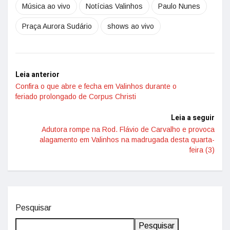
Música ao vivo
Notícias Valinhos
Paulo Nunes
Praça Aurora Sudário
shows ao vivo
Leia anterior
Confira o que abre e fecha em Valinhos durante o
feriado prolongado de Corpus Christi
Leia a seguir
Adutora rompe na Rod. Flávio de Carvalho e provoca
alagamento em Valinhos na madrugada desta quarta-
feira (3)
Pesquisar
Pesquisar