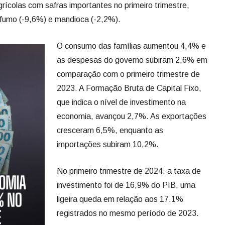
rícolas com safras importantes no primeiro trimestre,
 fumo (-9,6%) e mandioca (-2,2%).
O consumo das famílias aumentou 4,4% e
as despesas do governo subiram 2,6% em
comparação com o primeiro trimestre de
2023. A Formação Bruta de Capital Fixo,
que indica o nível de investimento na
economia, avançou 2,7%. As exportações
cresceram 6,5%, enquanto as
importações subiram 10,2%.
No primeiro trimestre de 2024, a taxa de
investimento foi de 16,9% do PIB, uma
ligeira queda em relação aos 17,1%
registrados no mesmo período de 2023.