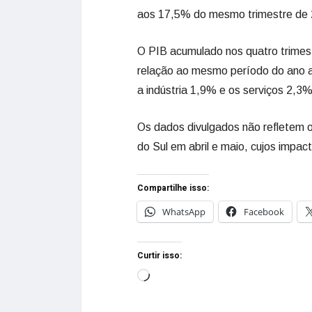
aos 17,5% do mesmo trimestre de 
O PIB acumulado nos quatro trime
relação ao mesmo período do ano a
a indústria 1,9% e os serviços 2,3%
Os dados divulgados não refletem o
do Sul em abril e maio, cujos impac
Compartilhe isso:
WhatsApp
Facebook
Curtir isso: