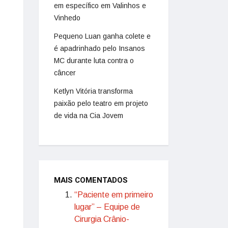
em específico em Valinhos e
Vinhedo
Pequeno Luan ganha colete e
é apadrinhado pelo Insanos
MC durante luta contra o
câncer
Ketlyn Vitória transforma
paixão pelo teatro em projeto
de vida na Cia Jovem
MAIS COMENTADOS
“Paciente em primeiro
lugar” – Equipe de
Cirurgia Crânio-