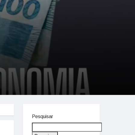
Pesquisar