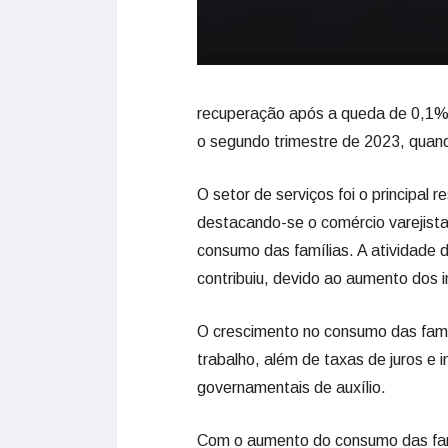
recuperação após a queda de 0,1% 
o segundo trimestre de 2023, quan
O setor de serviços foi o principal
destacando-se o comércio varejista
consumo das famílias. A atividade
contribuiu, devido ao aumento dos i
O crescimento no consumo das famí
trabalho, além de taxas de juros e 
governamentais de auxílio.
Com o aumento do consumo das fam