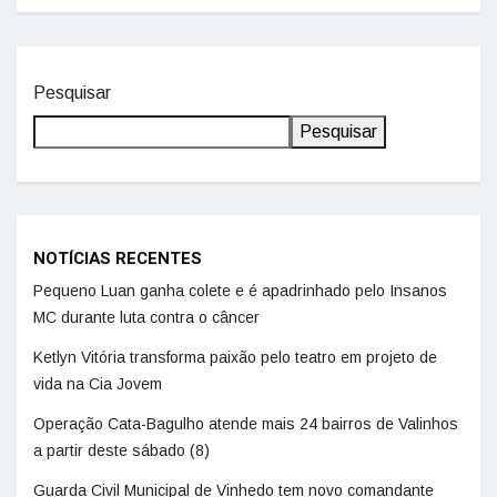
Pesquisar
Pesquisar
NOTÍCIAS RECENTES
Pequeno Luan ganha colete e é apadrinhado pelo Insanos
MC durante luta contra o câncer
Ketlyn Vitória transforma paixão pelo teatro em projeto de
vida na Cia Jovem
Operação Cata-Bagulho atende mais 24 bairros de Valinhos
a partir deste sábado (8)
Guarda Civil Municipal de Vinhedo tem novo comandante