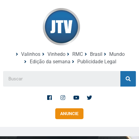
Valinhos
Vinhedo
RMC
Brasil
Mundo
Edição da semana
Publicidade Legal
ANUNCIE