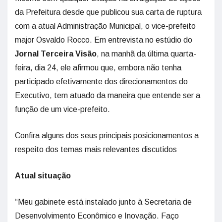
da Prefeitura desde que publicou sua carta de ruptura
com a atual Administração Municipal, o vice-prefeito
major Osvaldo Rocco. Em entrevista no estúdio do
Jornal Terceira Visão
, na manhã da última quarta-
feira, dia 24, ele afirmou que, embora não tenha
participado efetivamente dos direcionamentos do
Executivo, tem atuado da maneira que entende ser a
função de um vice-prefeito.
Confira alguns dos seus principais posicionamentos a
respeito dos temas mais relevantes discutidos
Atual situação
“Meu gabinete está instalado junto à Secretaria de
Desenvolvimento Econômico e Inovação. Faço