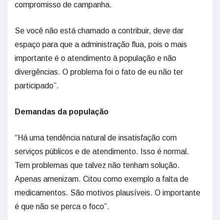
compromisso de campanha.
Se você não está chamado a contribuir, deve dar
espaço para que a administração flua, pois o mais
importante é o atendimento à população e não
divergências. O problema foi o fato de eu não ter
participado”.
Demandas da população
“Há uma tendência natural de insatisfação com
serviços públicos e de atendimento. Isso é normal.
Tem problemas que talvez não tenham solução.
Apenas amenizam. Citou como exemplo a falta de
medicamentos. São motivos plausíveis. O importante
é que não se perca o foco”.