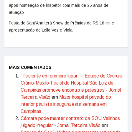
após nomeação de inspetor com mais de 25 anos de
atuação
Festa de Sant’Ana terá Show de Prêmios de R$ 18 mil e
apresentação de Lello Voz e Viola
MAIS COMENTADOS
“Paciente em primeiro lugar” – Equipe de Cirurgia
Crânio-Maxilo-Facial do Hospital São Luiz de
Campinas promove encontro e palestras - Jornal
Terceira Visão
em
Maior hospital privado do
interior paulista inaugura esta semana em
Campinas
Câmara pode manter contrato da SOU Valinhos
julgado irregular - Jornal Terceira Visão
em