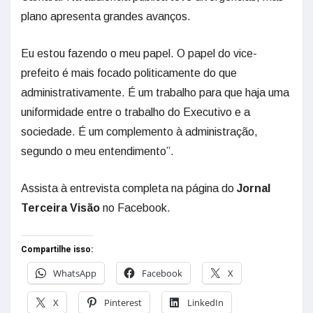
plano apresenta grandes avanços.
Eu estou fazendo o meu papel. O papel do vice-
prefeito é mais focado politicamente do que
administrativamente. É um trabalho para que haja uma
uniformidade entre o trabalho do Executivo e a
sociedade. É um complemento à administração,
segundo o meu entendimento”.
Assista à entrevista completa na página do
Jornal
Terceira Visão
no Facebook.
Compartilhe isso:
WhatsApp
Facebook
X
X
Pinterest
LinkedIn