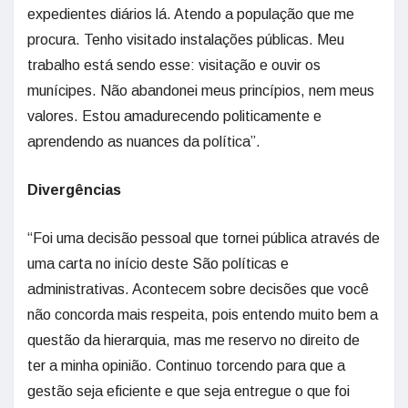
expedientes diários lá. Atendo a população que me
procura. Tenho visitado instalações públicas. Meu
trabalho está sendo esse: visitação e ouvir os
munícipes. Não abandonei meus princípios, nem meus
valores. Estou amadurecendo politicamente e
aprendendo as nuances da política”.
Divergências
“Foi uma decisão pessoal que tornei pública através de
uma carta no início deste São políticas e
administrativas. Acontecem sobre decisões que você
não concorda mais respeita, pois entendo muito bem a
questão da hierarquia, mas me reservo no direito de
ter a minha opinião. Continuo torcendo para que a
gestão seja eficiente e que seja entregue o que foi