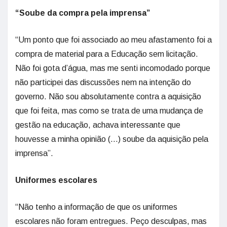
“Soube da compra pela imprensa”
“Um ponto que foi associado ao meu afastamento foi a
compra de material para a Educação sem licitação.
Não foi gota d’água, mas me senti incomodado porque
não participei das discussões nem na intenção do
governo. Não sou absolutamente contra a aquisição
que foi feita, mas como se trata de uma mudança de
gestão na educação, achava interessante que
houvesse a minha opinião (…) soube da aquisição pela
imprensa”.
Uniformes escolares
“Não tenho a informação de que os uniformes
escolares não foram entregues. Peço desculpas, mas