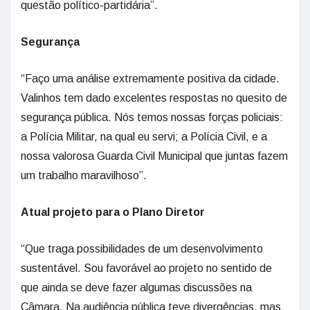
questão político-partidária”.
Segurança
“Faço uma análise extremamente positiva da cidade.
Valinhos tem dado excelentes respostas no quesito de
segurança pública. Nós temos nossas forças policiais:
a Polícia Militar, na qual eu servi; a Polícia Civil, e a
nossa valorosa Guarda Civil Municipal que juntas fazem
um trabalho maravilhoso”.
Atual projeto para o Plano Diretor
“Que traga possibilidades de um desenvolvimento
sustentável. Sou favorável ao projeto no sentido de
que ainda se deve fazer algumas discussões na
Câmara. Na audiência pública teve divergências, mas