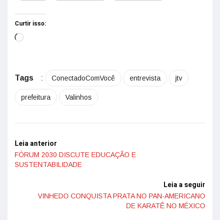
Curtir isso:
Tags
:
ConectadoComVocê
entrevista
jtv
prefeitura
Valinhos
Leia anterior
FÓRUM 2030 DISCUTE EDUCAÇÃO E
SUSTENTABILIDADE
Leia a seguir
VINHEDO CONQUISTA PRATA NO PAN-AMERICANO
DE KARATÊ NO MÉXICO