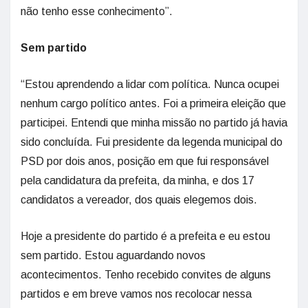
não tenho esse conhecimento”.
Sem partido
“Estou aprendendo a lidar com política. Nunca ocupei
nenhum cargo político antes. Foi a primeira eleição que
participei. Entendi que minha missão no partido já havia
sido concluída. Fui presidente da legenda municipal do
PSD por dois anos, posição em que fui responsável
pela candidatura da prefeita, da minha, e dos 17
candidatos a vereador, dos quais elegemos dois.
Hoje a presidente do partido é a prefeita e eu estou
sem partido. Estou aguardando novos
acontecimentos. Tenho recebido convites de alguns
partidos e em breve vamos nos recolocar nessa