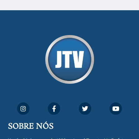
SOBRE NÓS