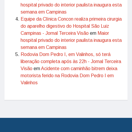
hospital privado do interior paulista inaugura esta
semana em Campinas
Equipe da Clínica Concon realiza primeira cirurgia
do aparelho digestivo do Hospital São Luiz
Campinas - Jornal Terceira Visão
em
Maior
hospital privado do interior paulista inaugura esta
semana em Campinas
Rodovia Dom Pedro I, em Valinhos, só terá
liberação completa após às 22h - Jornal Terceira
Visão
em
Acidente com caminhão bitrem deixa
motorista ferido na Rodovia Dom Pedro I em
Valinhos