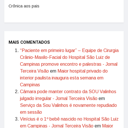
Crônica aos pais
MAIS COMENTADOS
“Paciente em primeiro lugar” – Equipe de Cirurgia
Crânio-Maxilo-Facial do Hospital São Luiz de
Campinas promove encontro e palestras - Jornal
Terceira Visão
em
Maior hospital privado do
interior paulista inaugura esta semana em
Campinas
Câmara pode manter contrato da SOU Valinhos
julgado irregular - Jornal Terceira Visão
em
Serviço da Sou Valinhos é novamente repudiado
em sessão
Vinícius é o 1º bebê nascido no Hospital São Luiz
em Campinas - Jornal Terceira Visão
em
Maior