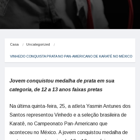
Casa
Uncategorized
VINHEDO CONQUISTA PRATA NO PAN-AMERICANO DE KARATÊ NO MÉXICO
Jovem conquistou medalha de prata em sua
categoria, de 12 a 13 anos faixas pretas
Na última quinta-feira, 25, a atleta Yasmin Antunes dos
Santos representou Vinhedo e a seleção brasileira de
Karatê, no Campeonato Pan-Americano que
aconteceu no México. A jovem conquistou medalha de