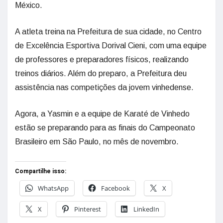
México.
A atleta treina na Prefeitura de sua cidade, no Centro
de Excelência Esportiva Dorival Cieni, com uma equipe
de professores e preparadores físicos, realizando
treinos diários. Além do preparo, a Prefeitura deu
assistência nas competições da jovem vinhedense.
Agora, a Yasmin e a equipe de Karaté de Vinhedo
estão se preparando para as finais do Campeonato
Brasileiro em São Paulo, no mês de novembro.
Compartilhe isso:
WhatsApp
Facebook
X
X
Pinterest
LinkedIn