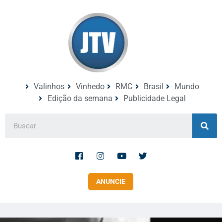
Valinhos
Vinhedo
RMC
Brasil
Mundo
Edição da semana
Publicidade Legal
ANUNCIE