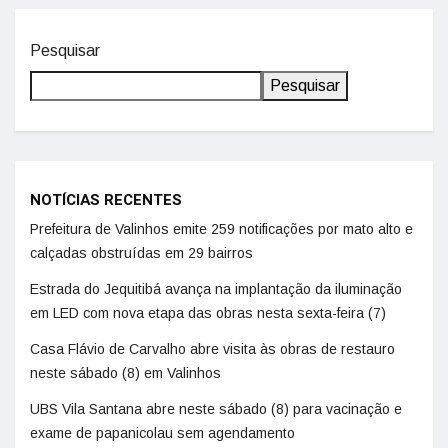
Pesquisar
Pesquisar
NOTÍCIAS RECENTES
Prefeitura de Valinhos emite 259 notificações por mato alto e
calçadas obstruídas em 29 bairros
Estrada do Jequitibá avança na implantação da iluminação
em LED com nova etapa das obras nesta sexta-feira (7)
Casa Flávio de Carvalho abre visita às obras de restauro
neste sábado (8) em Valinhos
UBS Vila Santana abre neste sábado (8) para vacinação e
exame de papanicolau sem agendamento