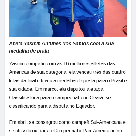
Atleta Yasmin Antunes dos Santos com a sua
medalha de prata
Yasmin competiu com as 16 melhores atletas das
Américas de sua categoria, ela venceu três das quatro
lutas da final e levou a medalha de prata para o Brasil e
sua cidade. Em março, ela disputou a etapa
Classificatória para o campeonato no Ceará, se
classificando para a disputa no Equador.
Em abril, se consagrou como campeã Sul-Americana e
se classificou para o Campeonato Pan-Americano no