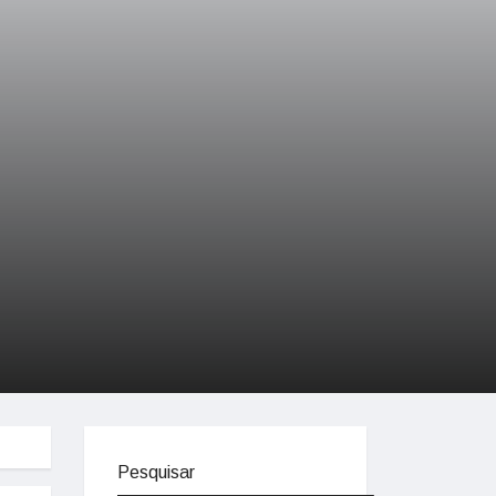
Pesquisar