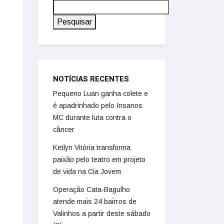
Pesquisar
NOTÍCIAS RECENTES
Pequeno Luan ganha colete e
é apadrinhado pelo Insanos
MC durante luta contra o
câncer
Ketlyn Vitória transforma
paixão pelo teatro em projeto
de vida na Cia Jovem
Operação Cata-Bagulho
atende mais 24 bairros de
Valinhos a partir deste sábado