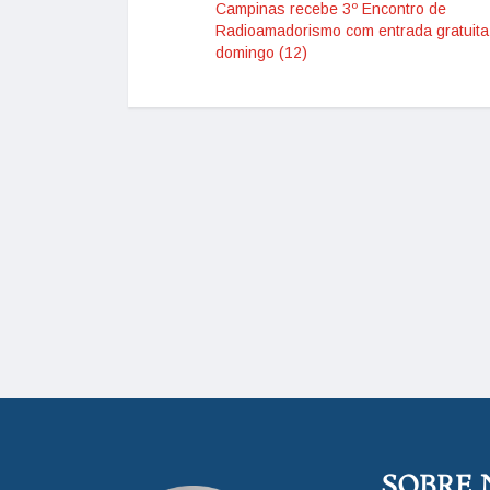
Campinas recebe 3º Encontro de
Radioamadorismo com entrada gratuita
domingo (12)
SOBRE 