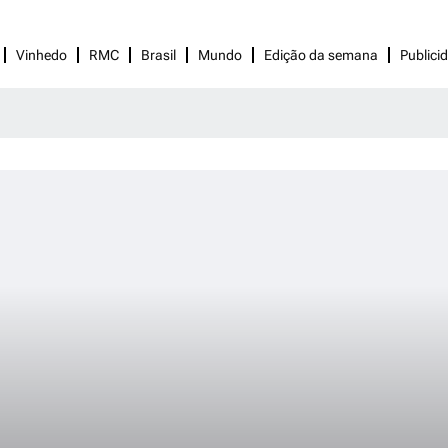
Vinhedo
RMC
Brasil
Mundo
Edição da semana
Publici