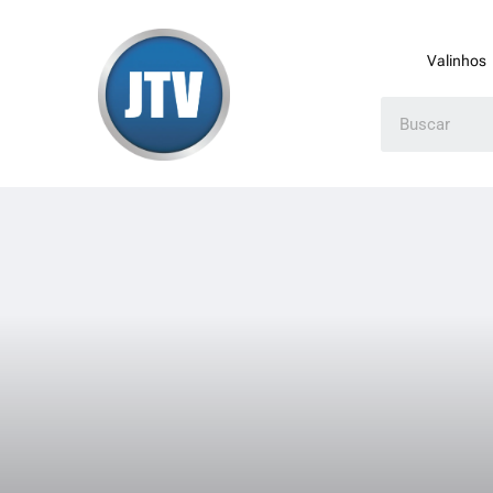
Valinhos