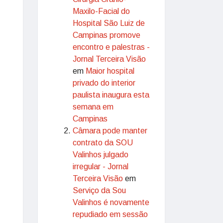
Maxilo-Facial do
Hospital São Luiz de
Campinas promove
encontro e palestras -
Jornal Terceira Visão
em
Maior hospital
privado do interior
paulista inaugura esta
semana em
Campinas
Câmara pode manter
contrato da SOU
Valinhos julgado
irregular - Jornal
Terceira Visão
em
Serviço da Sou
Valinhos é novamente
repudiado em sessão