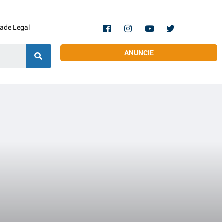
dade Legal
ANUNCIE