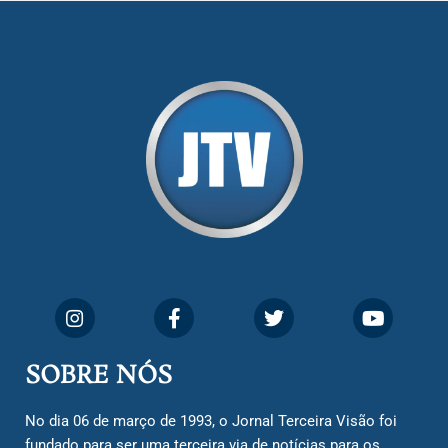
SOBRE NÓS
No dia 06 de março de 1993, o Jornal Terceira Visão foi
fundado para ser uma terceira via de notícias para os