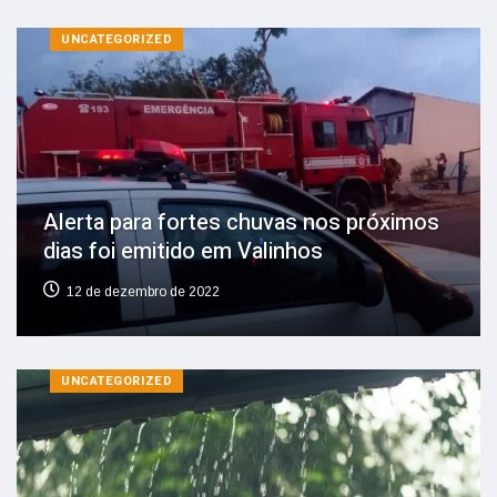
UNCATEGORIZED
Alerta para fortes chuvas nos próximos
dias foi emitido em Valinhos
12 de dezembro de 2022
UNCATEGORIZED