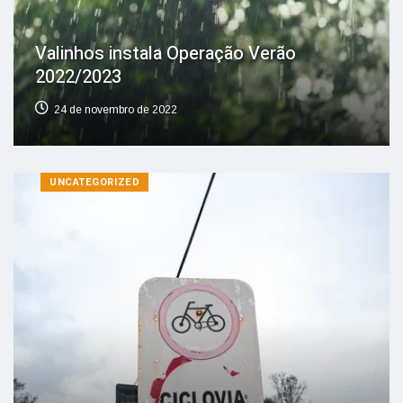
Valinhos instala Operação Verão
2022/2023
24 de novembro de 2022
UNCATEGORIZED