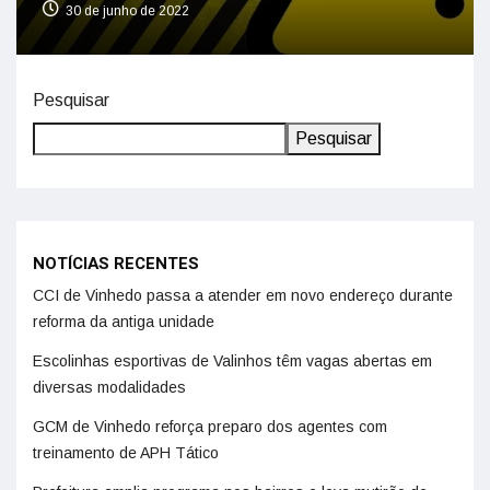
30 de junho de 2022
Pesquisar
Pesquisar
NOTÍCIAS RECENTES
CCI de Vinhedo passa a atender em novo endereço durante
reforma da antiga unidade
Escolinhas esportivas de Valinhos têm vagas abertas em
diversas modalidades
GCM de Vinhedo reforça preparo dos agentes com
treinamento de APH Tático