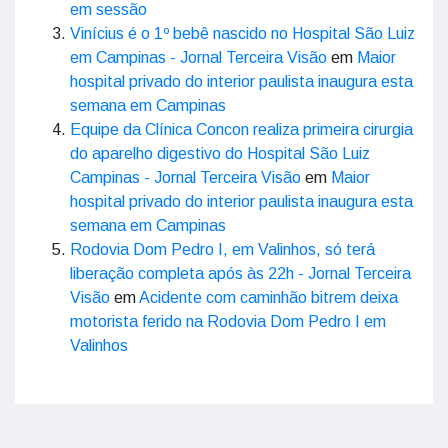
em sessão
Vinícius é o 1º bebê nascido no Hospital São Luiz
em Campinas - Jornal Terceira Visão
em
Maior
hospital privado do interior paulista inaugura esta
semana em Campinas
Equipe da Clínica Concon realiza primeira cirurgia
do aparelho digestivo do Hospital São Luiz
Campinas - Jornal Terceira Visão
em
Maior
hospital privado do interior paulista inaugura esta
semana em Campinas
Rodovia Dom Pedro I, em Valinhos, só terá
liberação completa após às 22h - Jornal Terceira
Visão
em
Acidente com caminhão bitrem deixa
motorista ferido na Rodovia Dom Pedro I em
Valinhos