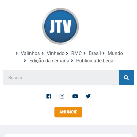
Valinhos
Vinhedo
RMC
Brasil
Mundo
Edição da semana
Publicidade Legal
ANUNCIE