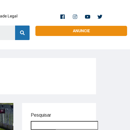
dade Legal
ANUNCIE
Pesquisar