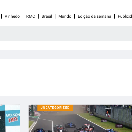
Vinhedo
RMC
Brasil
Mundo
Edição da semana
Publici
UNCATEGORIZED