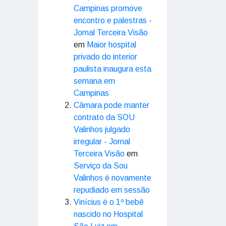
Campinas promove
encontro e palestras -
Jornal Terceira Visão
em
Maior hospital
privado do interior
paulista inaugura esta
semana em
Campinas
Câmara pode manter
contrato da SOU
Valinhos julgado
irregular - Jornal
Terceira Visão
em
Serviço da Sou
Valinhos é novamente
repudiado em sessão
Vinícius é o 1º bebê
nascido no Hospital