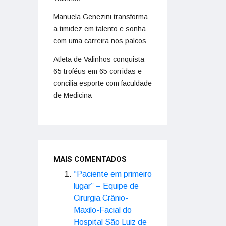
Manuela Genezini transforma
a timidez em talento e sonha
com uma carreira nos palcos
Atleta de Valinhos conquista
65 troféus em 65 corridas e
concilia esporte com faculdade
de Medicina
MAIS COMENTADOS
“Paciente em primeiro
lugar” – Equipe de
Cirurgia Crânio-
Maxilo-Facial do
Hospital São Luiz de