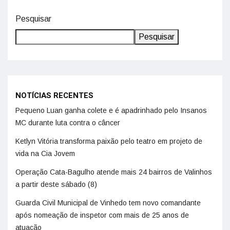
Pesquisar
Pesquisar
NOTÍCIAS RECENTES
Pequeno Luan ganha colete e é apadrinhado pelo Insanos
MC durante luta contra o câncer
Ketlyn Vitória transforma paixão pelo teatro em projeto de
vida na Cia Jovem
Operação Cata-Bagulho atende mais 24 bairros de Valinhos
a partir deste sábado (8)
Guarda Civil Municipal de Vinhedo tem novo comandante
após nomeação de inspetor com mais de 25 anos de
atuação