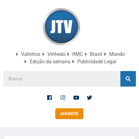
Valinhos
Vinhedo
RMC
Brasil
Mundo
Edição da semana
Publicidade Legal
ANUNCIE