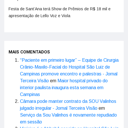
Festa de Sant’Ana terá Show de Prêmios de R$ 18 mil e
apresentação de Lello Voz e Viola
MAIS COMENTADOS
“Paciente em primeiro lugar” – Equipe de Cirurgia
Crânio-Maxilo-Facial do Hospital São Luiz de
Campinas promove encontro e palestras - Jornal
Terceira Visão
em
Maior hospital privado do
interior paulista inaugura esta semana em
Campinas
Câmara pode manter contrato da SOU Valinhos
julgado irregular - Jornal Terceira Visão
em
Serviço da Sou Valinhos é novamente repudiado
em sessão