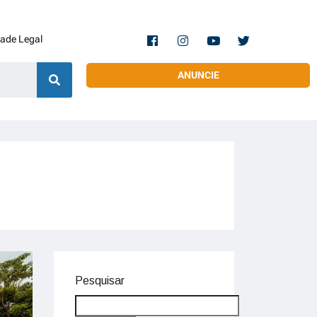
dade Legal
ANUNCIE
Pesquisar