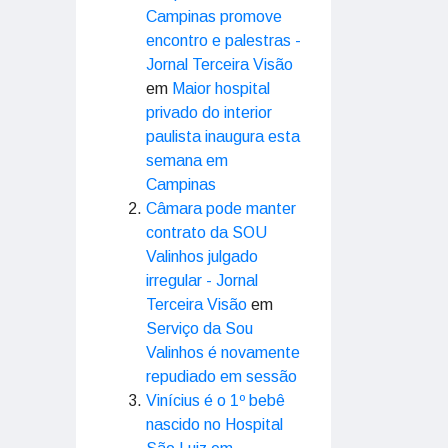
Campinas promove
encontro e palestras -
Jornal Terceira Visão
em
Maior hospital
privado do interior
paulista inaugura esta
semana em
Campinas
Câmara pode manter
contrato da SOU
Valinhos julgado
irregular - Jornal
Terceira Visão
em
Serviço da Sou
Valinhos é novamente
repudiado em sessão
Vinícius é o 1º bebê
nascido no Hospital