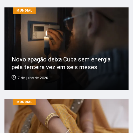
MUNDIAL
Novo apagão deixa Cuba sem energia
pela terceira vez em seis meses
7 de julho de 2026
MUNDIAL