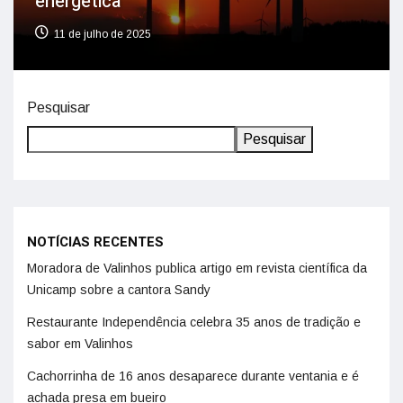
energética
11 de julho de 2025
Pesquisar
Pesquisar
NOTÍCIAS RECENTES
Moradora de Valinhos publica artigo em revista científica da
Unicamp sobre a cantora Sandy
Restaurante Independência celebra 35 anos de tradição e
sabor em Valinhos
Cachorrinha de 16 anos desaparece durante ventania e é
achada presa em bueiro