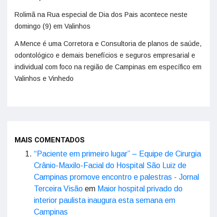
Rolimã na Rua especial de Dia dos Pais acontece neste
domingo (9) em Valinhos
A Mence é uma Corretora e Consultoria de planos de saúde,
odontológico e demais benefícios e seguros empresarial e
individual com foco na região de Campinas em específico em
Valinhos e Vinhedo
MAIS COMENTADOS
“Paciente em primeiro lugar” – Equipe de Cirurgia
Crânio-Maxilo-Facial do Hospital São Luiz de
Campinas promove encontro e palestras - Jornal
Terceira Visão
em
Maior hospital privado do
interior paulista inaugura esta semana em
Campinas