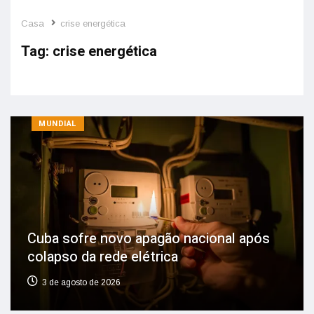
Casa
crise energética
Tag:
crise energética
MUNDIAL
Cuba sofre novo apagão nacional após
colapso da rede elétrica
3 de agosto de 2026