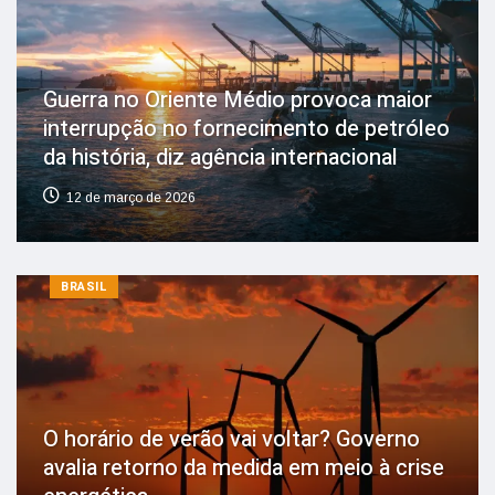
Guerra no Oriente Médio provoca maior
interrupção no fornecimento de petróleo
da história, diz agência internacional
12 de março de 2026
BRASIL
O horário de verão vai voltar? Governo
avalia retorno da medida em meio à crise