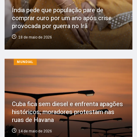
Índia pede que população pare de
comprar ouro por um ano após crise
provocada por guerra no Irã
18 de maio de 2026
MUNDIAL
Cuba fica sem diesel e enfrenta apagões
históricos; moradores protestam nas
ruas de Havana
14 de maio de 2026