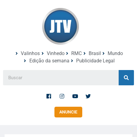
Valinhos
Vinhedo
RMC
Brasil
Mundo
Edição da semana
Publicidade Legal
ANUNCIE