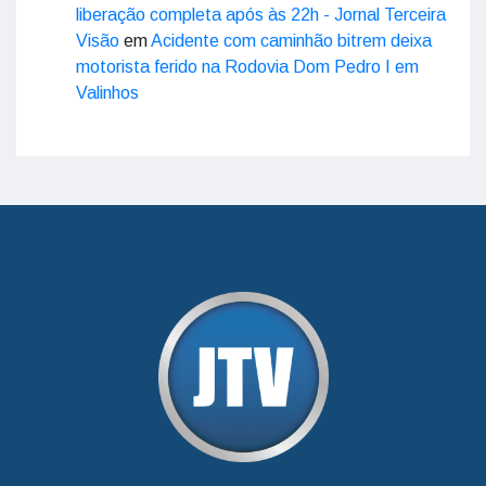
liberação completa após às 22h - Jornal Terceira
Visão
em
Acidente com caminhão bitrem deixa
motorista ferido na Rodovia Dom Pedro I em
Valinhos