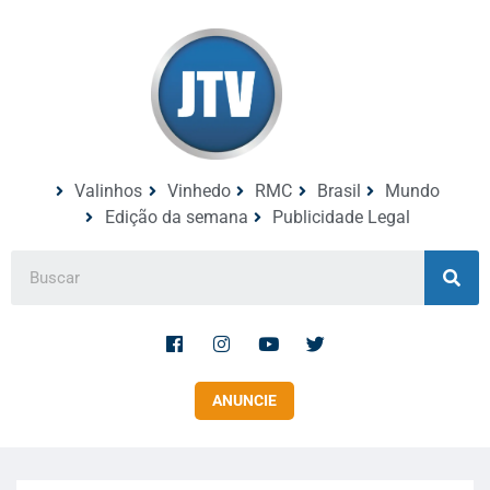
Valinhos
Vinhedo
RMC
Brasil
Mundo
Edição da semana
Publicidade Legal
ANUNCIE