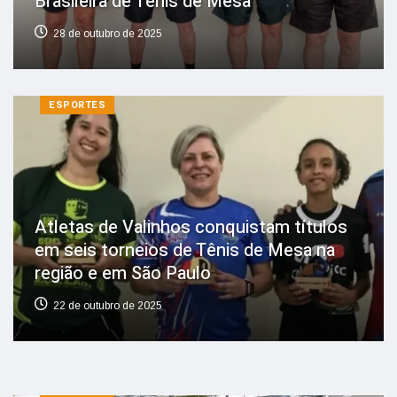
Brasileira de Tênis de Mesa
28 de outubro de 2025
ESPORTES
Atletas de Valinhos conquistam títulos
em seis torneios de Tênis de Mesa na
região e em São Paulo
22 de outubro de 2025