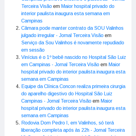
Terceira Visão
em
Maior hospital privado do
interior paulista inaugura esta semana em
Campinas
Câmara pode manter contrato da SOU Valinhos
julgado irregular - Jornal Terceira Visão
em
Serviço da Sou Valinhos é novamente repudiado
em sessão
Vinícius é o 1º bebê nascido no Hospital São Luiz
em Campinas - Jornal Terceira Visão
em
Maior
hospital privado do interior paulista inaugura esta
semana em Campinas
Equipe da Clínica Concon realiza primeira cirurgia
do aparelho digestivo do Hospital São Luiz
Campinas - Jornal Terceira Visão
em
Maior
hospital privado do interior paulista inaugura esta
semana em Campinas
Rodovia Dom Pedro I, em Valinhos, só terá
liberação completa após às 22h - Jornal Terceira