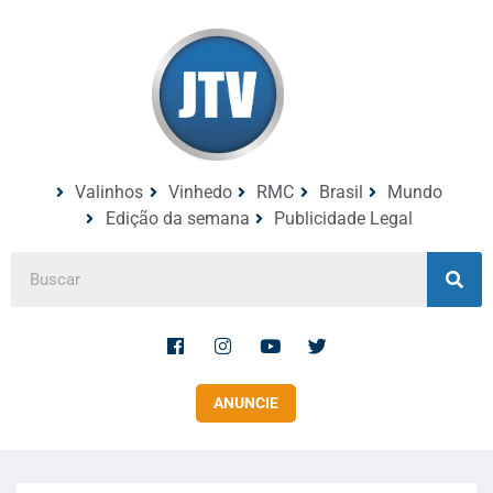
Valinhos
Vinhedo
RMC
Brasil
Mundo
Edição da semana
Publicidade Legal
ANUNCIE