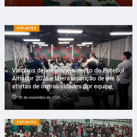
ESPORTES
Valinhos define planejamento do Futebol
Amador 2026 e libera inscrição de até 5
atletas de outras cidades por equipe
25 de novembro de 2025
ESPORTES