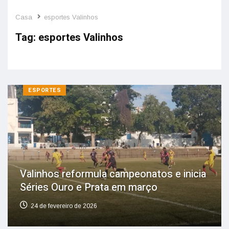
Casa
esportes Valinhos
Tag:
esportes Valinhos
ESPORTES
Valinhos reformula campeonatos e inicia
Séries Ouro e Prata em março
24 de fevereiro de 2026