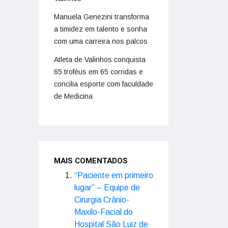
Manuela Genezini transforma
a timidez em talento e sonha
com uma carreira nos palcos
Atleta de Valinhos conquista
65 troféus em 65 corridas e
concilia esporte com faculdade
de Medicina
MAIS COMENTADOS
“Paciente em primeiro
lugar” – Equipe de
Cirurgia Crânio-
Maxilo-Facial do
Hospital São Luiz de