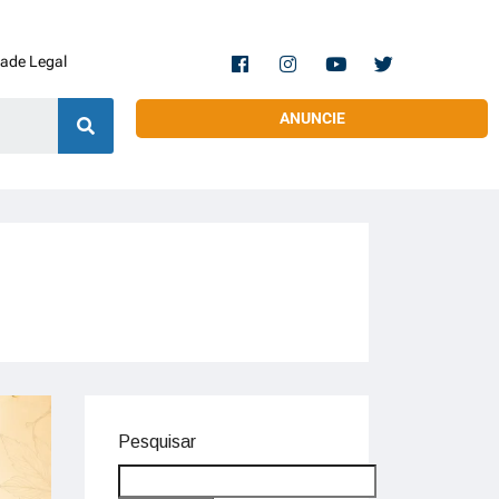
dade Legal
ANUNCIE
Pesquisar