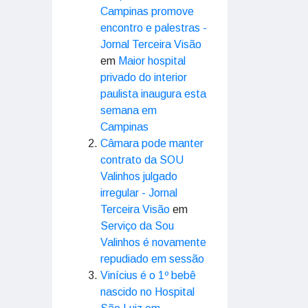
Campinas promove
encontro e palestras -
Jornal Terceira Visão
em
Maior hospital
privado do interior
paulista inaugura esta
semana em
Campinas
Câmara pode manter
contrato da SOU
Valinhos julgado
irregular - Jornal
Terceira Visão
em
Serviço da Sou
Valinhos é novamente
repudiado em sessão
Vinícius é o 1º bebê
nascido no Hospital