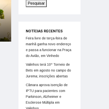
Pesquisar
NOTÍCIAS RECENTES
Feira livre de terça-feira de
manhã ganha novo endereço
e passa a funcionar na Praça
do Avião, em Vinhedo
Valinhos terá 10º Torneio de
Bets em agosto no campo do
Jurema; inscrições abertas
Câmara aprova isenção de
IPTU para pacientes com
Parkinson, Alzheimer e
Esclerose Múltipla em
Valinhos