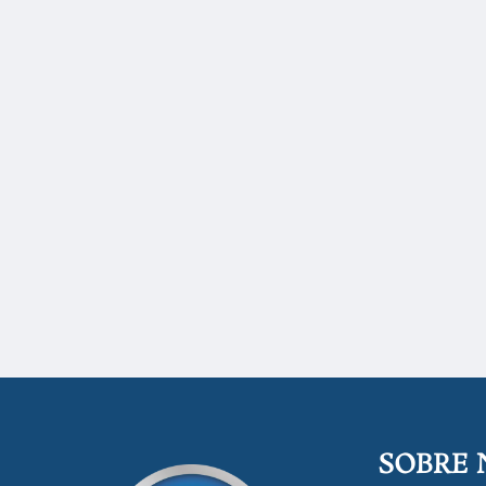
SOBRE 