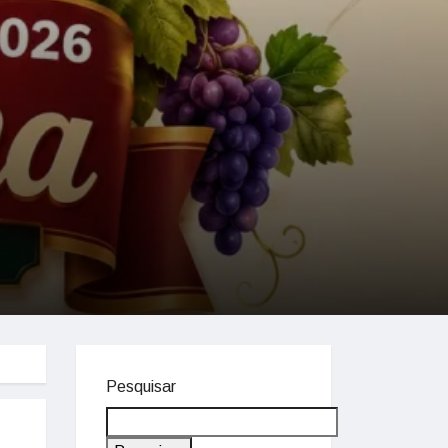
Pesquisar