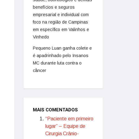
benefícios e seguros
empresarial e individual com
foco na região de Campinas
em específico em Valinhos e
Vinhedo
Pequeno Luan ganha colete e
é apadrinhado pelo Insanos
MC durante luta contra o
câncer
MAIS COMENTADOS
“Paciente em primeiro
lugar” – Equipe de
Cirurgia Crânio-