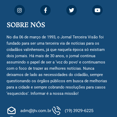
SOBRE NÓS
No dia 06 de março de 1993, o Jornal Terceira Visão foi
fundado para ser uma terceira via de notícias para os
cidadãos valinhenses, já que naquela época só existiam
dois jornais. Há mais de 30 anos, o jornal continua
assumindo o papel de ser a ‘voz do povo’ e continuamos
com o foco de trazer as melhores notícias. Nunca
deixamos de lado as necessidades do cidadão, sempre
questionando os órgãos públicos em busca de melhorias
para a cidade e sempre cobrando resoluções para casos
‘esquecidos’. Informar é a nossa missão!
adm@jtv.com.br
(19) 3929-6225