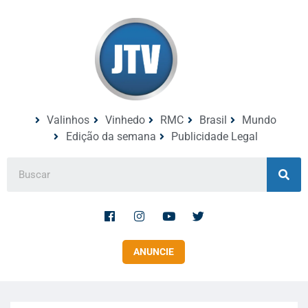
Valinhos
Vinhedo
RMC
Brasil
Mundo
Edição da semana
Publicidade Legal
ANUNCIE