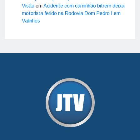
Visão
em
Acidente com caminhão bitrem deixa
motorista ferido na Rodovia Dom Pedro I em
Valinhos