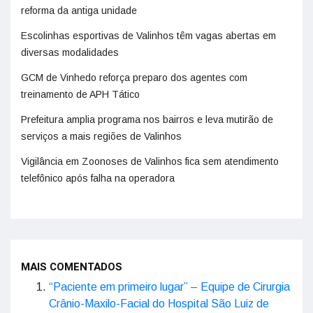
reforma da antiga unidade
Escolinhas esportivas de Valinhos têm vagas abertas em
diversas modalidades
GCM de Vinhedo reforça preparo dos agentes com
treinamento de APH Tático
Prefeitura amplia programa nos bairros e leva mutirão de
serviços a mais regiões de Valinhos
Vigilância em Zoonoses de Valinhos fica sem atendimento
telefônico após falha na operadora
MAIS COMENTADOS
“Paciente em primeiro lugar” – Equipe de Cirurgia
Crânio-Maxilo-Facial do Hospital São Luiz de