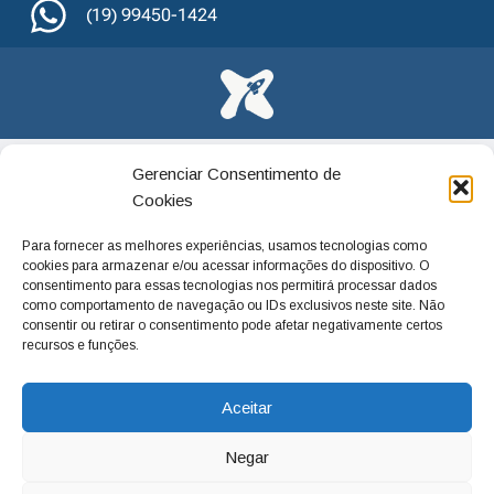
(19) 99450-1424
Gerenciar Consentimento de
Cookies
Para fornecer as melhores experiências, usamos tecnologias como
cookies para armazenar e/ou acessar informações do dispositivo. O
consentimento para essas tecnologias nos permitirá processar dados
como comportamento de navegação ou IDs exclusivos neste site. Não
consentir ou retirar o consentimento pode afetar negativamente certos
recursos e funções.
Aceitar
Negar