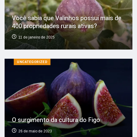
Você sabia que Valinhos possui mais de
400 propriedades rurais ativas?
11 de janeiro de 2025
UNCATEGORIZED
O surgimento da cultura do Figo
26 de maio de 2023