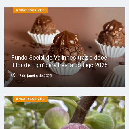
UNCATEGORIZED
Fundo Social de Valinhos traz o doce
‘Flor de Figo’ para Festa do Figo 2025
12 de janeiro de 2025
UNCATEGORIZED