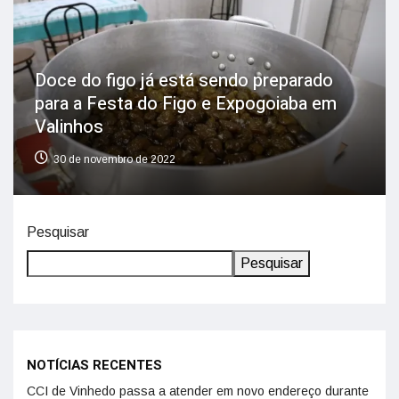
Doce do figo já está sendo preparado
para a Festa do Figo e Expogoiaba em
Valinhos
30 de novembro de 2022
Pesquisar
Pesquisar
NOTÍCIAS RECENTES
CCI de Vinhedo passa a atender em novo endereço durante