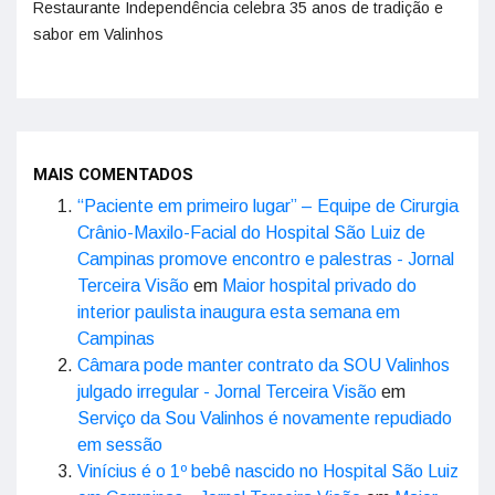
Restaurante Independência celebra 35 anos de tradição e
sabor em Valinhos
MAIS COMENTADOS
“Paciente em primeiro lugar” – Equipe de Cirurgia
Crânio-Maxilo-Facial do Hospital São Luiz de
Campinas promove encontro e palestras - Jornal
Terceira Visão
em
Maior hospital privado do
interior paulista inaugura esta semana em
Campinas
Câmara pode manter contrato da SOU Valinhos
julgado irregular - Jornal Terceira Visão
em
Serviço da Sou Valinhos é novamente repudiado
em sessão
Vinícius é o 1º bebê nascido no Hospital São Luiz