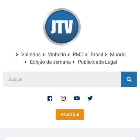
Valinhos
Vinhedo
RMC
Brasil
Mundo
Edição da semana
Publicidade Legal
ANUNCIE