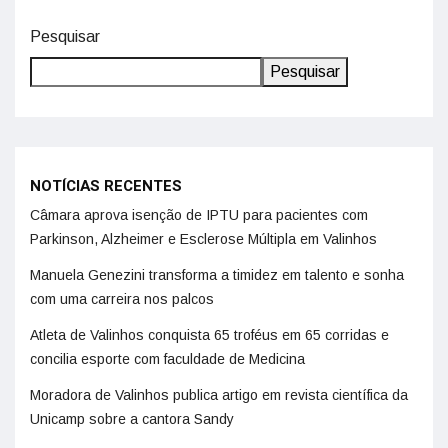
Pesquisar
Pesquisar
NOTÍCIAS RECENTES
Câmara aprova isenção de IPTU para pacientes com
Parkinson, Alzheimer e Esclerose Múltipla em Valinhos
Manuela Genezini transforma a timidez em talento e sonha
com uma carreira nos palcos
Atleta de Valinhos conquista 65 troféus em 65 corridas e
concilia esporte com faculdade de Medicina
Moradora de Valinhos publica artigo em revista científica da
Unicamp sobre a cantora Sandy