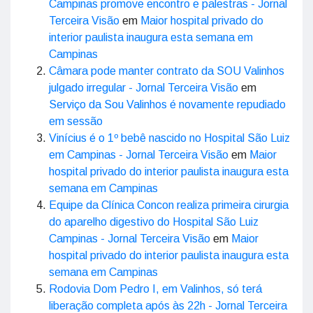
Campinas promove encontro e palestras - Jornal
Terceira Visão
em
Maior hospital privado do
interior paulista inaugura esta semana em
Campinas
Câmara pode manter contrato da SOU Valinhos
julgado irregular - Jornal Terceira Visão
em
Serviço da Sou Valinhos é novamente repudiado
em sessão
Vinícius é o 1º bebê nascido no Hospital São Luiz
em Campinas - Jornal Terceira Visão
em
Maior
hospital privado do interior paulista inaugura esta
semana em Campinas
Equipe da Clínica Concon realiza primeira cirurgia
do aparelho digestivo do Hospital São Luiz
Campinas - Jornal Terceira Visão
em
Maior
hospital privado do interior paulista inaugura esta
semana em Campinas
Rodovia Dom Pedro I, em Valinhos, só terá
liberação completa após às 22h - Jornal Terceira