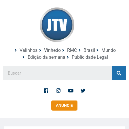
Valinhos
Vinhedo
RMC
Brasil
Mundo
Edição da semana
Publicidade Legal
ANUNCIE