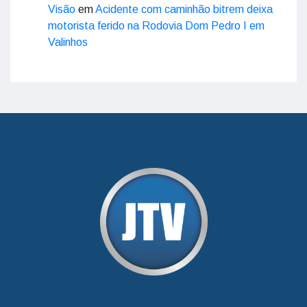
Visão
em
Acidente com caminhão bitrem deixa
motorista ferido na Rodovia Dom Pedro I em
Valinhos