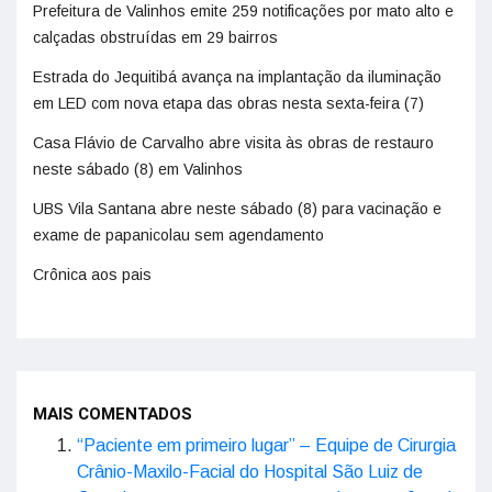
Prefeitura de Valinhos emite 259 notificações por mato alto e
calçadas obstruídas em 29 bairros
Estrada do Jequitibá avança na implantação da iluminação
em LED com nova etapa das obras nesta sexta-feira (7)
Casa Flávio de Carvalho abre visita às obras de restauro
neste sábado (8) em Valinhos
UBS Vila Santana abre neste sábado (8) para vacinação e
exame de papanicolau sem agendamento
Crônica aos pais
MAIS COMENTADOS
“Paciente em primeiro lugar” – Equipe de Cirurgia
Crânio-Maxilo-Facial do Hospital São Luiz de