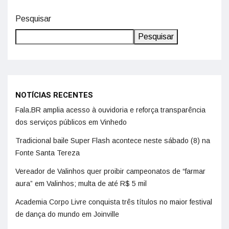
Pesquisar
Pesquisar
NOTÍCIAS RECENTES
Fala.BR amplia acesso à ouvidoria e reforça transparência
dos serviços públicos em Vinhedo
Tradicional baile Super Flash acontece neste sábado (8) na
Fonte Santa Tereza
Vereador de Valinhos quer proibir campeonatos de “farmar
aura” em Valinhos; multa de até R$ 5 mil
Academia Corpo Livre conquista três títulos no maior festival
de dança do mundo em Joinville