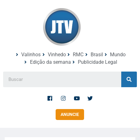
Valinhos
Vinhedo
RMC
Brasil
Mundo
Edição da semana
Publicidade Legal
ANUNCIE