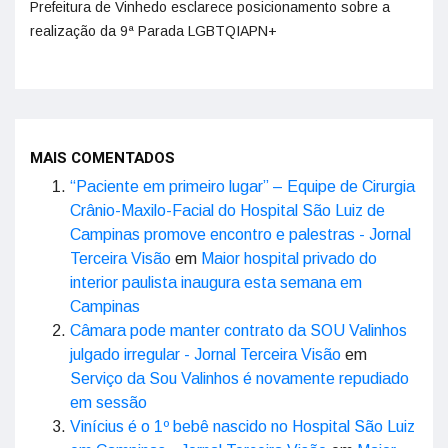
Prefeitura de Vinhedo esclarece posicionamento sobre a
realização da 9ª Parada LGBTQIAPN+
MAIS COMENTADOS
“Paciente em primeiro lugar” – Equipe de Cirurgia
Crânio-Maxilo-Facial do Hospital São Luiz de
Campinas promove encontro e palestras - Jornal
Terceira Visão
em
Maior hospital privado do
interior paulista inaugura esta semana em
Campinas
Câmara pode manter contrato da SOU Valinhos
julgado irregular - Jornal Terceira Visão
em
Serviço da Sou Valinhos é novamente repudiado
em sessão
Vinícius é o 1º bebê nascido no Hospital São Luiz