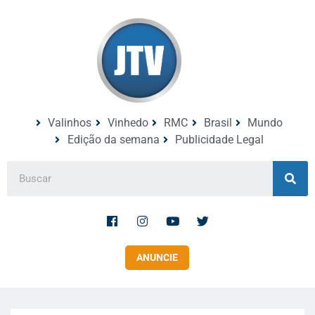
Valinhos
Vinhedo
RMC
Brasil
Mundo
Edição da semana
Publicidade Legal
ANUNCIE