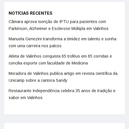
NOTÍCIAS RECENTES
Câmara aprova isenção de IPTU para pacientes com
Parkinson, Alzheimer e Esclerose Múltipla em Valinhos
Manuela Genezini transforma a timidez em talento e sonha
com uma carreira nos palcos
Atleta de Valinhos conquista 65 troféus em 65 corridas e
concilia esporte com faculdade de Medicina
Moradora de Valinhos publica artigo em revista científica da
Unicamp sobre a cantora Sandy
Restaurante Independência celebra 35 anos de tradição e
sabor em Valinhos