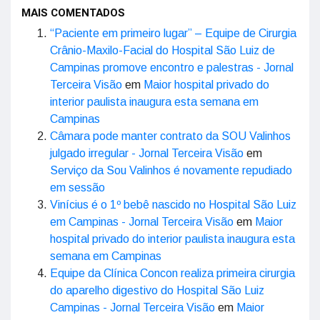
MAIS COMENTADOS
“Paciente em primeiro lugar” – Equipe de Cirurgia
Crânio-Maxilo-Facial do Hospital São Luiz de
Campinas promove encontro e palestras - Jornal
Terceira Visão
em
Maior hospital privado do
interior paulista inaugura esta semana em
Campinas
Câmara pode manter contrato da SOU Valinhos
julgado irregular - Jornal Terceira Visão
em
Serviço da Sou Valinhos é novamente repudiado
em sessão
Vinícius é o 1º bebê nascido no Hospital São Luiz
em Campinas - Jornal Terceira Visão
em
Maior
hospital privado do interior paulista inaugura esta
semana em Campinas
Equipe da Clínica Concon realiza primeira cirurgia
do aparelho digestivo do Hospital São Luiz
Campinas - Jornal Terceira Visão
em
Maior