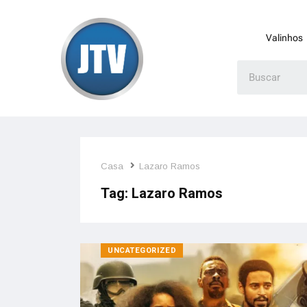
Valinhos
Casa
Lazaro Ramos
Tag:
Lazaro Ramos
UNCATEGORIZED