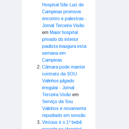
Hospital São Luiz de
Campinas promove
encontro e palestras -
Jornal Terceira Visão
em
Maior hospital
privado do interior
paulista inaugura esta
semana em
Campinas
Câmara pode manter
contrato da SOU
Valinhos julgado
irregular - Jornal
Terceira Visão
em
Serviço da Sou
Valinhos é novamente
repudiado em sessão
Vinícius é o 1º bebê