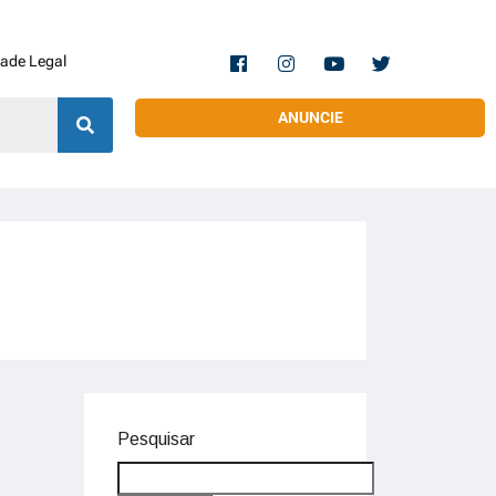
dade Legal
ANUNCIE
Pesquisar