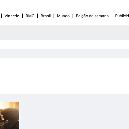
Vinhedo
RMC
Brasil
Mundo
Edição da semana
Publici