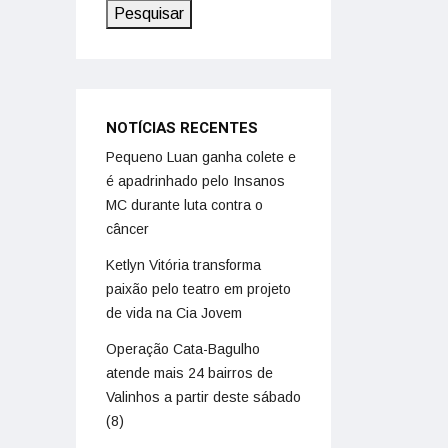
Pesquisar
NOTÍCIAS RECENTES
Pequeno Luan ganha colete e
é apadrinhado pelo Insanos
MC durante luta contra o
câncer
Ketlyn Vitória transforma
paixão pelo teatro em projeto
de vida na Cia Jovem
Operação Cata-Bagulho
atende mais 24 bairros de
Valinhos a partir deste sábado
(8)