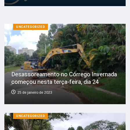
UNCATEGORIZED
Desassoreamento no Córrego Invernada
começou nesta terça-feira, dia 24
25 de janeiro de 2023
UNCATEGORIZED