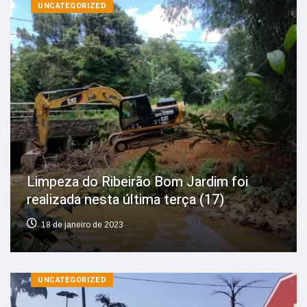
UNCATEGORIZED
Limpeza do Ribeirão Bom Jardim foi
realizada nesta última terça (17)
18 de janeiro de 2023
UNCATEGORIZED