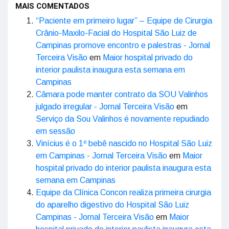
MAIS COMENTADOS
“Paciente em primeiro lugar” – Equipe de Cirurgia
Crânio-Maxilo-Facial do Hospital São Luiz de
Campinas promove encontro e palestras - Jornal
Terceira Visão
em
Maior hospital privado do
interior paulista inaugura esta semana em
Campinas
Câmara pode manter contrato da SOU Valinhos
julgado irregular - Jornal Terceira Visão
em
Serviço da Sou Valinhos é novamente repudiado
em sessão
Vinícius é o 1º bebê nascido no Hospital São Luiz
em Campinas - Jornal Terceira Visão
em
Maior
hospital privado do interior paulista inaugura esta
semana em Campinas
Equipe da Clínica Concon realiza primeira cirurgia
do aparelho digestivo do Hospital São Luiz
Campinas - Jornal Terceira Visão
em
Maior