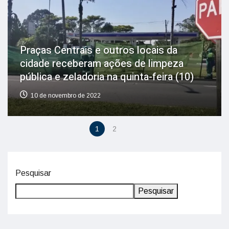
Praças Centrais e outros locais da
cidade receberam ações de limpeza
pública e zeladoria na quinta-feira (10)
10 de novembro de 2022
1
2
Pesquisar
Pesquisar