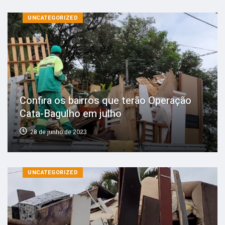
UNCATEGORIZED
Confira os bairros que terão Operação
Cata-Bagulho em julho
28 de junho de 2023
UNCATEGORIZED