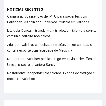
NOTÍCIAS RECENTES
Câmara aprova isenção de IPTU para pacientes com
Parkinson, Alzheimer e Esclerose Múltipla em Valinhos
Manuela Genezini transforma a timidez em talento e sonha
com uma carreira nos palcos
Atleta de Valinhos conquista 65 troféus em 65 corridas e
concilia esporte com faculdade de Medicina
Moradora de Valinhos publica artigo em revista científica da
Unicamp sobre a cantora Sandy
Restaurante Independência celebra 35 anos de tradição e
sabor em Valinhos