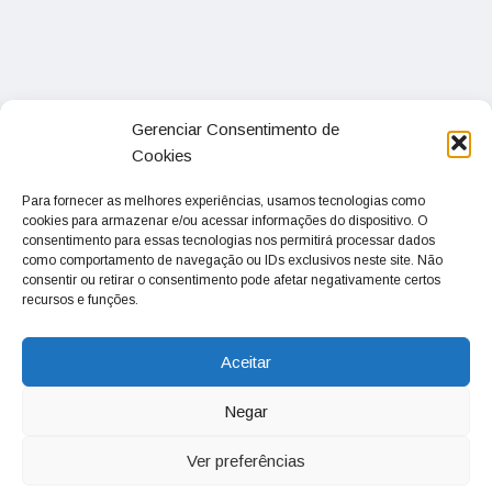
Gerenciar Consentimento de
Cookies
Para fornecer as melhores experiências, usamos tecnologias como
cookies para armazenar e/ou acessar informações do dispositivo. O
consentimento para essas tecnologias nos permitirá processar dados
como comportamento de navegação ou IDs exclusivos neste site. Não
consentir ou retirar o consentimento pode afetar negativamente certos
recursos e funções.
Aceitar
Negar
Ver preferências