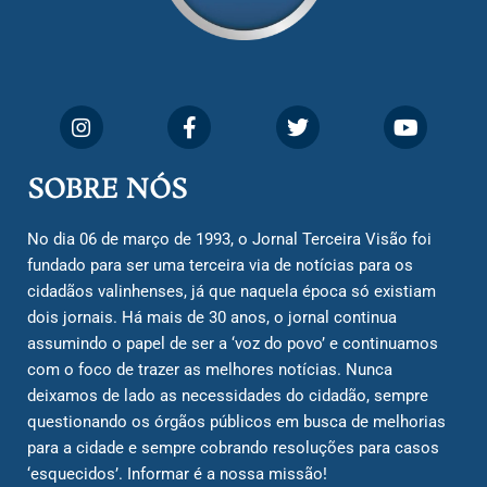
SOBRE NÓS
No dia 06 de março de 1993, o Jornal Terceira Visão foi
fundado para ser uma terceira via de notícias para os
cidadãos valinhenses, já que naquela época só existiam
dois jornais. Há mais de 30 anos, o jornal continua
assumindo o papel de ser a ‘voz do povo’ e continuamos
com o foco de trazer as melhores notícias. Nunca
deixamos de lado as necessidades do cidadão, sempre
questionando os órgãos públicos em busca de melhorias
para a cidade e sempre cobrando resoluções para casos
‘esquecidos’. Informar é a nossa missão!