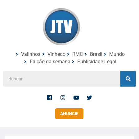
Valinhos
Vinhedo
RMC
Brasil
Mundo
Edição da semana
Publicidade Legal
ANUNCIE