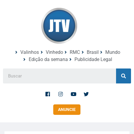
Valinhos
Vinhedo
RMC
Brasil
Mundo
Edição da semana
Publicidade Legal
ANUNCIE