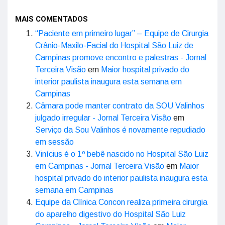
MAIS COMENTADOS
“Paciente em primeiro lugar” – Equipe de Cirurgia
Crânio-Maxilo-Facial do Hospital São Luiz de
Campinas promove encontro e palestras - Jornal
Terceira Visão
em
Maior hospital privado do
interior paulista inaugura esta semana em
Campinas
Câmara pode manter contrato da SOU Valinhos
julgado irregular - Jornal Terceira Visão
em
Serviço da Sou Valinhos é novamente repudiado
em sessão
Vinícius é o 1º bebê nascido no Hospital São Luiz
em Campinas - Jornal Terceira Visão
em
Maior
hospital privado do interior paulista inaugura esta
semana em Campinas
Equipe da Clínica Concon realiza primeira cirurgia
do aparelho digestivo do Hospital São Luiz