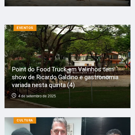
EVENTOS
Point do Food Truck em Valinhos tem
show de Ricardo Galdino e gastronomia
variada nesta quinta (4)
4 de setembro de 2025
CULTURA