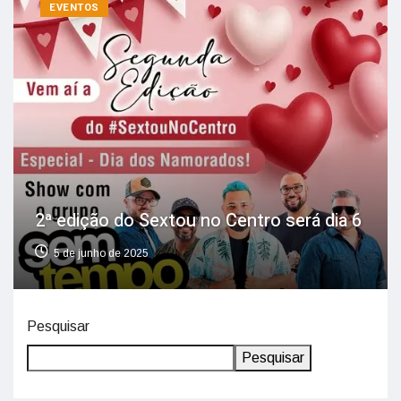
EVENTOS
2ª edição do Sextou no Centro será dia 6
5 de junho de 2025
Pesquisar
Pesquisar