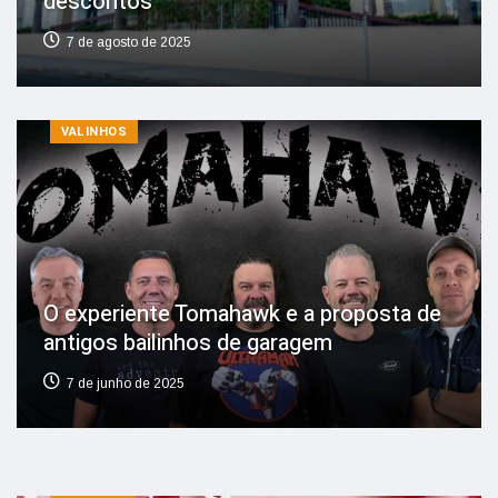
descontos
7 de agosto de 2025
VALINHOS
O experiente Tomahawk e a proposta de
antigos bailinhos de garagem
7 de junho de 2025