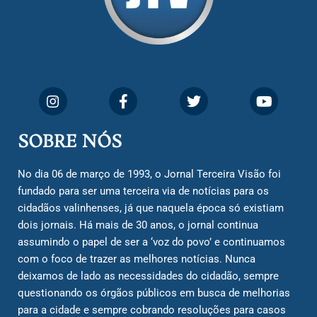
SOBRE NÓS
No dia 06 de março de 1993, o Jornal Terceira Visão foi
fundado para ser uma terceira via de notícias para os
cidadãos valinhenses, já que naquela época só existiam
dois jornais. Há mais de 30 anos, o jornal continua
assumindo o papel de ser a ‘voz do povo’ e continuamos
com o foco de trazer as melhores notícias. Nunca
deixamos de lado as necessidades do cidadão, sempre
questionando os órgãos públicos em busca de melhorias
para a cidade e sempre cobrando resoluções para casos