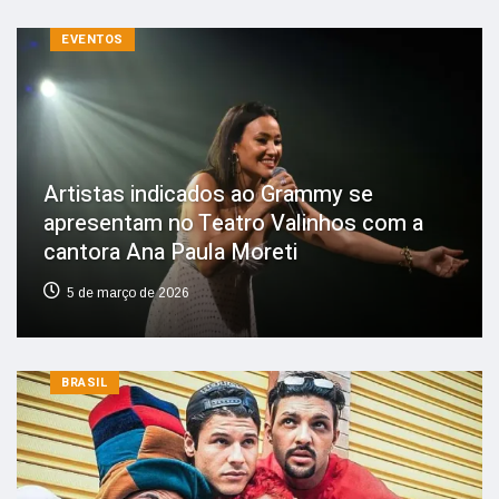
EVENTOS
Artistas indicados ao Grammy se
apresentam no Teatro Valinhos com a
cantora Ana Paula Moreti
5 de março de 2026
BRASIL