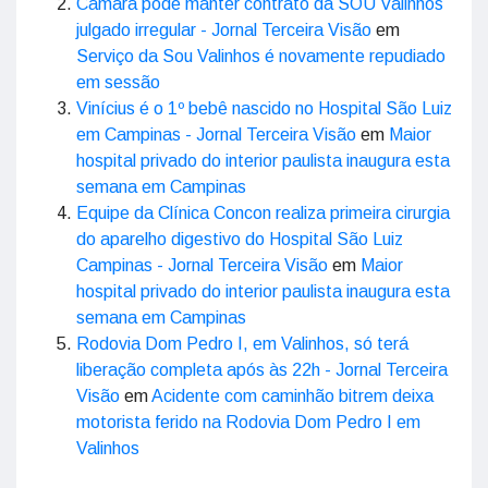
hospital privado do interior paulista inaugura esta
semana em Campinas
Equipe da Clínica Concon realiza primeira cirurgia
do aparelho digestivo do Hospital São Luiz
Campinas - Jornal Terceira Visão
em
Maior
hospital privado do interior paulista inaugura esta
semana em Campinas
Rodovia Dom Pedro I, em Valinhos, só terá
liberação completa após às 22h - Jornal Terceira
Visão
em
Acidente com caminhão bitrem deixa
motorista ferido na Rodovia Dom Pedro I em
Valinhos