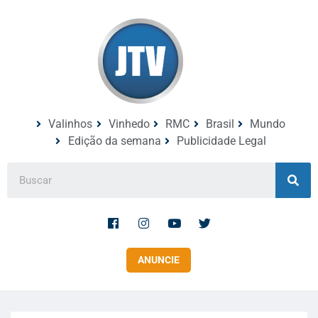
Valinhos
Vinhedo
RMC
Brasil
Mundo
Edição da semana
Publicidade Legal
ANUNCIE