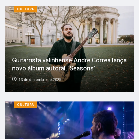
CULTURA
Guitarrista valinhense Andre Correa lança
novo álbum autoral, ‘Seasons’
13 de dezembro de 2025
CULTURA