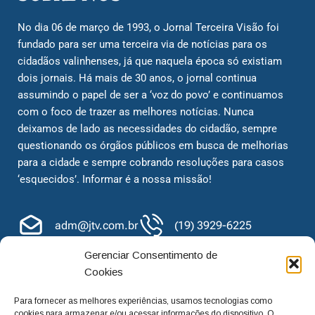
com o foco de trazer as melhores notícias. Nunca
deixamos de lado as necessidades do cidadão, sempre
questionando os órgãos públicos em busca de melhorias
para a cidade e sempre cobrando resoluções para casos
‘esquecidos’. Informar é a nossa missão!
adm@jtv.com.br
(19) 3929-6225
(19) 99450-1424
Gerenciar Consentimento de
Cookies
Para fornecer as melhores experiências, usamos tecnologias como
cookies para armazenar e/ou acessar informações do dispositivo. O