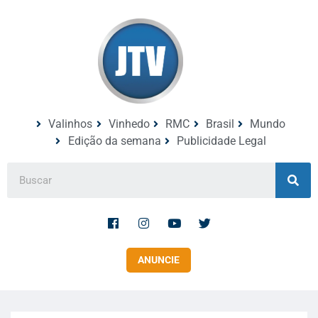
Valinhos
Vinhedo
RMC
Brasil
Mundo
Edição da semana
Publicidade Legal
ANUNCIE