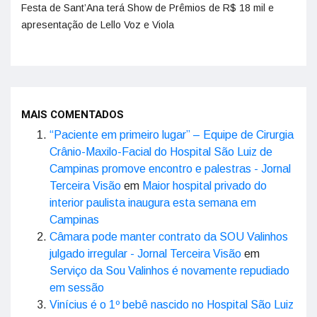
Festa de Sant’Ana terá Show de Prêmios de R$ 18 mil e
apresentação de Lello Voz e Viola
MAIS COMENTADOS
“Paciente em primeiro lugar” – Equipe de Cirurgia
Crânio-Maxilo-Facial do Hospital São Luiz de
Campinas promove encontro e palestras - Jornal
Terceira Visão
em
Maior hospital privado do
interior paulista inaugura esta semana em
Campinas
Câmara pode manter contrato da SOU Valinhos
julgado irregular - Jornal Terceira Visão
em
Serviço da Sou Valinhos é novamente repudiado
em sessão
Vinícius é o 1º bebê nascido no Hospital São Luiz