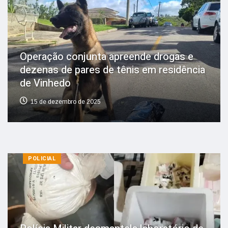
Operação conjunta apreende drogas e
dezenas de pares de tênis em residência
de Vinhedo
15 de dezembro de 2025
POLICIAL