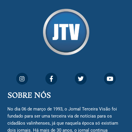
SOBRE NÓS
No dia 06 de março de 1993, o Jornal Terceira Visão foi
fundado para ser uma terceira via de notícias para os
cidadãos valinhenses, já que naquela época só existiam
dois jornais. Há mais de 30 anos, o jornal continua