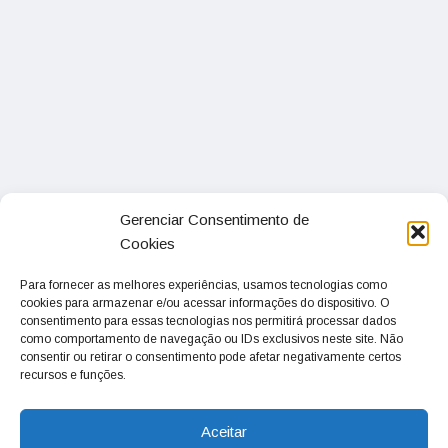
Gerenciar Consentimento de
Cookies
Para fornecer as melhores experiências, usamos tecnologias como
cookies para armazenar e/ou acessar informações do dispositivo. O
consentimento para essas tecnologias nos permitirá processar dados
como comportamento de navegação ou IDs exclusivos neste site. Não
consentir ou retirar o consentimento pode afetar negativamente certos
recursos e funções.
Aceitar