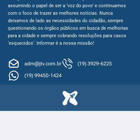
assumindo o papel de ser a ‘voz do povo’ e continuamos
com o foco de trazer as melhores notícias. Nunca
deixamos de lado as necessidades do cidadão, sempre
questionando os órgãos públicos em busca de melhorias
para a cidade e sempre cobrando resoluções para casos
‘esquecidos’. Informar é a nossa missão!
adm@jtv.com.br
(19) 3929-6225
(19) 99450-1424