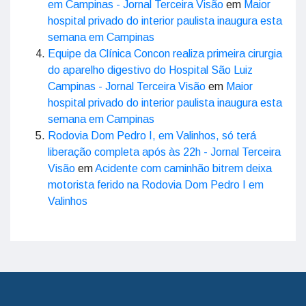
em Campinas - Jornal Terceira Visão
em
Maior
hospital privado do interior paulista inaugura esta
semana em Campinas
Equipe da Clínica Concon realiza primeira cirurgia
do aparelho digestivo do Hospital São Luiz
Campinas - Jornal Terceira Visão
em
Maior
hospital privado do interior paulista inaugura esta
semana em Campinas
Rodovia Dom Pedro I, em Valinhos, só terá
liberação completa após às 22h - Jornal Terceira
Visão
em
Acidente com caminhão bitrem deixa
motorista ferido na Rodovia Dom Pedro I em
Valinhos