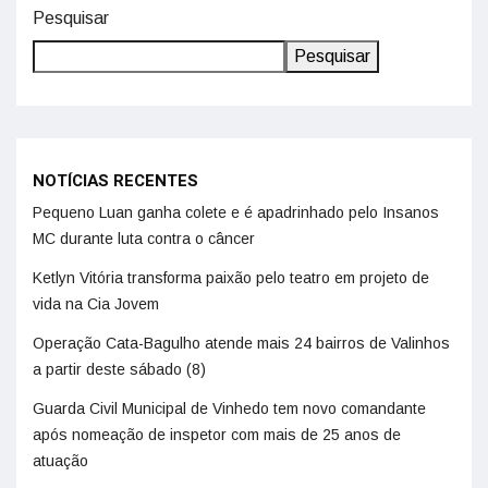
Pesquisar
Pesquisar
NOTÍCIAS RECENTES
Pequeno Luan ganha colete e é apadrinhado pelo Insanos
MC durante luta contra o câncer
Ketlyn Vitória transforma paixão pelo teatro em projeto de
vida na Cia Jovem
Operação Cata-Bagulho atende mais 24 bairros de Valinhos
a partir deste sábado (8)
Guarda Civil Municipal de Vinhedo tem novo comandante
após nomeação de inspetor com mais de 25 anos de
atuação