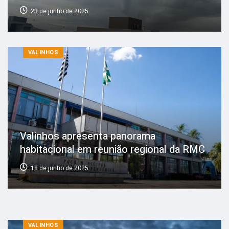
23 de junho de 2025
VALINHOS
Valinhos apresenta panorama
habitacional em reunião regional da RMC
18 de junho de 2025
VALINHOS