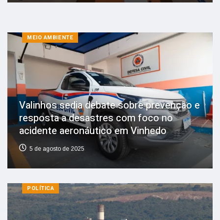
MEIO AMBIENTE
Valinhos sedia debate sobre prevenção e
resposta a desastres com foco no
acidente aeronáutico em Vinhedo
5 de agosto de 2025
POLÍTICA