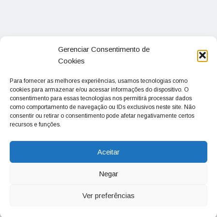
Gerenciar Consentimento de
Cookies
Para fornecer as melhores experiências, usamos tecnologias como
cookies para armazenar e/ou acessar informações do dispositivo. O
consentimento para essas tecnologias nos permitirá processar dados
como comportamento de navegação ou IDs exclusivos neste site. Não
consentir ou retirar o consentimento pode afetar negativamente certos
recursos e funções.
Aceitar
Negar
Ver preferências