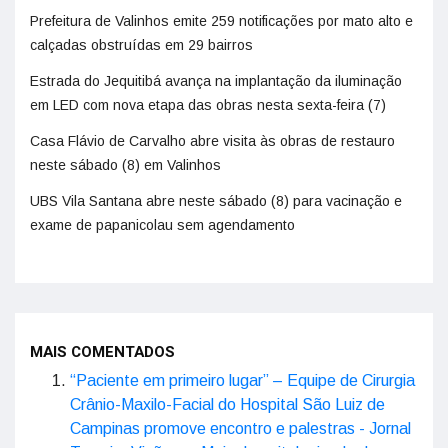
Prefeitura de Valinhos emite 259 notificações por mato alto e
calçadas obstruídas em 29 bairros
Estrada do Jequitibá avança na implantação da iluminação
em LED com nova etapa das obras nesta sexta-feira (7)
Casa Flávio de Carvalho abre visita às obras de restauro
neste sábado (8) em Valinhos
UBS Vila Santana abre neste sábado (8) para vacinação e
exame de papanicolau sem agendamento
MAIS COMENTADOS
“Paciente em primeiro lugar” – Equipe de Cirurgia
Crânio-Maxilo-Facial do Hospital São Luiz de
Campinas promove encontro e palestras - Jornal