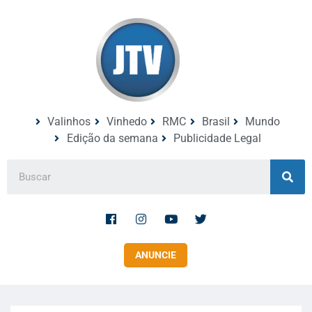
Valinhos
Vinhedo
RMC
Brasil
Mundo
Edição da semana
Publicidade Legal
ANUNCIE