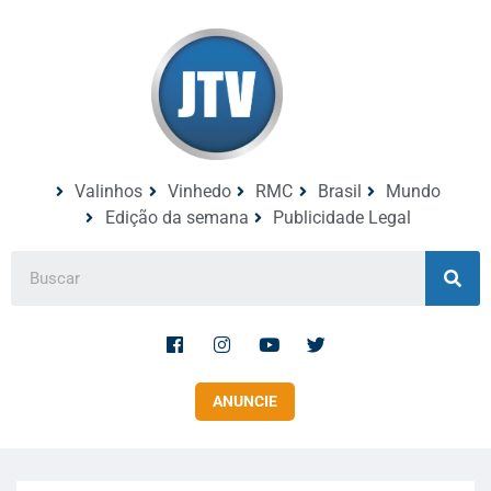
Valinhos
Vinhedo
RMC
Brasil
Mundo
Edição da semana
Publicidade Legal
ANUNCIE