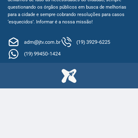
questionando os órgãos públicos em busca de melhorias
para a cidade e sempre cobrando resoluções para casos
‘esquecidos’. Informar é a nossa missão!
adm@jtv.com.br
(19) 3929-6225
(19) 99450-1424