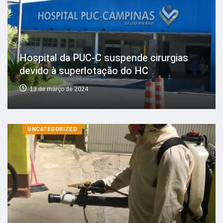
Hospital da PUC-C suspende cirurgias
devido à superlotação do HC
13 de março de 2024
UNCATEGORIZED