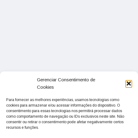
Gerenciar Consentimento de
Cookies
Para fornecer as melhores experiências, usamos tecnologias como
cookies para armazenar e/ou acessar informações do dispositivo. O
consentimento para essas tecnologias nos permitirá processar dados
como comportamento de navegação ou IDs exclusivos neste site. Não
consentir ou retirar o consentimento pode afetar negativamente certos
recursos e funções.