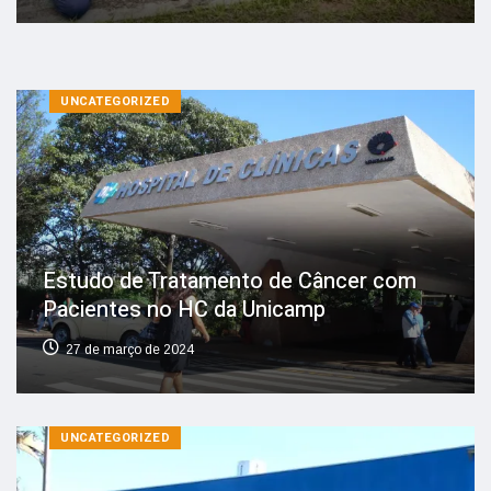
UNCATEGORIZED
Estudo de Tratamento de Câncer com
Pacientes no HC da Unicamp
27 de março de 2024
UNCATEGORIZED