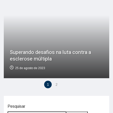
Superando desafios na luta contra a
esclerose múltipla
25 de agosto de 2023
1
2
Pesquisar