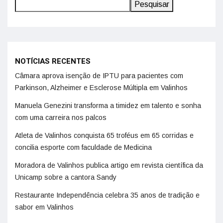
Pesquisar
NOTÍCIAS RECENTES
Câmara aprova isenção de IPTU para pacientes com
Parkinson, Alzheimer e Esclerose Múltipla em Valinhos
Manuela Genezini transforma a timidez em talento e sonha
com uma carreira nos palcos
Atleta de Valinhos conquista 65 troféus em 65 corridas e
concilia esporte com faculdade de Medicina
Moradora de Valinhos publica artigo em revista científica da
Unicamp sobre a cantora Sandy
Restaurante Independência celebra 35 anos de tradição e
sabor em Valinhos