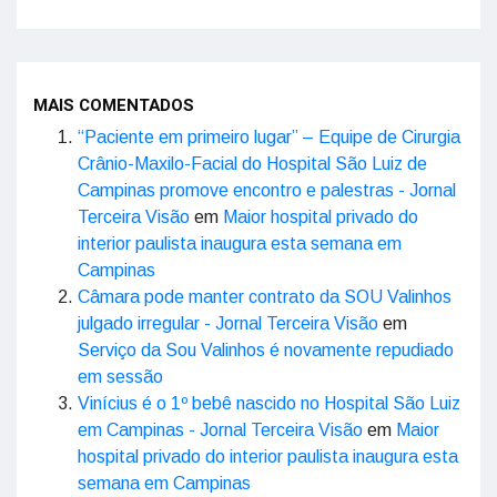
MAIS COMENTADOS
“Paciente em primeiro lugar” – Equipe de Cirurgia
Crânio-Maxilo-Facial do Hospital São Luiz de
Campinas promove encontro e palestras - Jornal
Terceira Visão
em
Maior hospital privado do
interior paulista inaugura esta semana em
Campinas
Câmara pode manter contrato da SOU Valinhos
julgado irregular - Jornal Terceira Visão
em
Serviço da Sou Valinhos é novamente repudiado
em sessão
Vinícius é o 1º bebê nascido no Hospital São Luiz
em Campinas - Jornal Terceira Visão
em
Maior
hospital privado do interior paulista inaugura esta
semana em Campinas