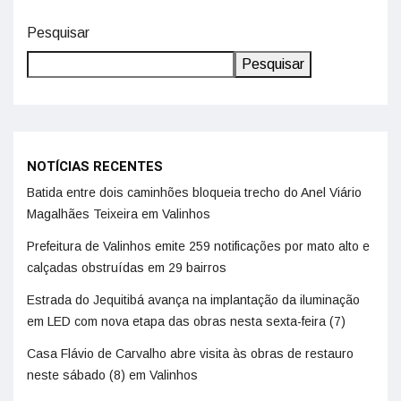
Pesquisar
Pesquisar
NOTÍCIAS RECENTES
Batida entre dois caminhões bloqueia trecho do Anel Viário
Magalhães Teixeira em Valinhos
Prefeitura de Valinhos emite 259 notificações por mato alto e
calçadas obstruídas em 29 bairros
Estrada do Jequitibá avança na implantação da iluminação
em LED com nova etapa das obras nesta sexta-feira (7)
Casa Flávio de Carvalho abre visita às obras de restauro
neste sábado (8) em Valinhos