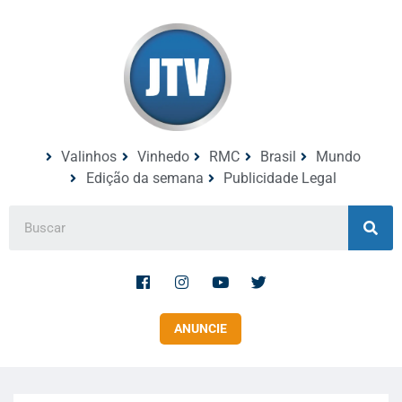
Valinhos
Vinhedo
RMC
Brasil
Mundo
Edição da semana
Publicidade Legal
ANUNCIE