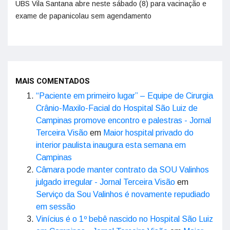
UBS Vila Santana abre neste sábado (8) para vacinação e
exame de papanicolau sem agendamento
MAIS COMENTADOS
“Paciente em primeiro lugar” – Equipe de Cirurgia
Crânio-Maxilo-Facial do Hospital São Luiz de
Campinas promove encontro e palestras - Jornal
Terceira Visão
em
Maior hospital privado do
interior paulista inaugura esta semana em
Campinas
Câmara pode manter contrato da SOU Valinhos
julgado irregular - Jornal Terceira Visão
em
Serviço da Sou Valinhos é novamente repudiado
em sessão
Vinícius é o 1º bebê nascido no Hospital São Luiz