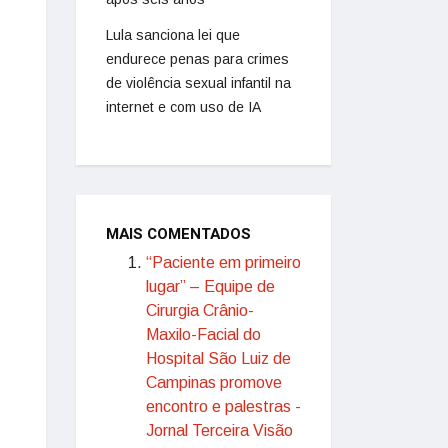
Lula sanciona lei que
endurece penas para crimes
de violência sexual infantil na
internet e com uso de IA
MAIS COMENTADOS
“Paciente em primeiro
lugar” – Equipe de
Cirurgia Crânio-
Maxilo-Facial do
Hospital São Luiz de
Campinas promove
encontro e palestras -
Jornal Terceira Visão