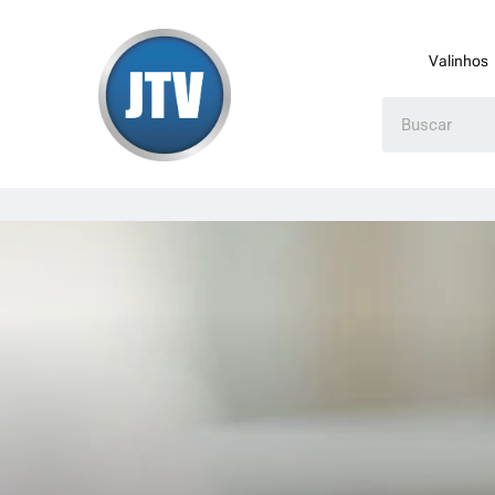
Valinhos