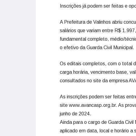
Inscrições já podem ser feitas e o
A Prefeitura de Valinhos abriu con
salários que variam entre R$ 1.997
fundamental completo, médio/técni
o efetivo da Guarda Civil Municipal.
Os editais completos, com o total d
carga horária, vencimento base, val
consultados no site da empresa 
As inscrições podem ser feitas ent
site www.avancasp.org.br. As prova
junho de 2024.
Ainda para o cargo de Guarda Civil 
aplicado em data, local e horário 