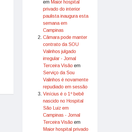
em
Maior hospital
privado do interior
paulista inaugura esta
semana em
Campinas
Câmara pode manter
contrato da SOU
Valinhos julgado
irregular - Jornal
Terceira Visão
em
Serviço da Sou
Valinhos é novamente
repudiado em sessão
Vinícius é o 1º bebê
nascido no Hospital
São Luiz em
Campinas - Jornal
Terceira Visão
em
Maior hospital privado