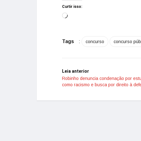
Curtir isso:
Tags
:
concurso
concurso púb
Leia anterior
Robinho denuncia condenação por est
como racismo e busca por direito à def