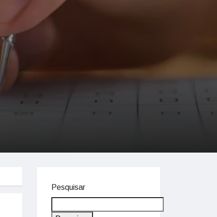
Pesquisar