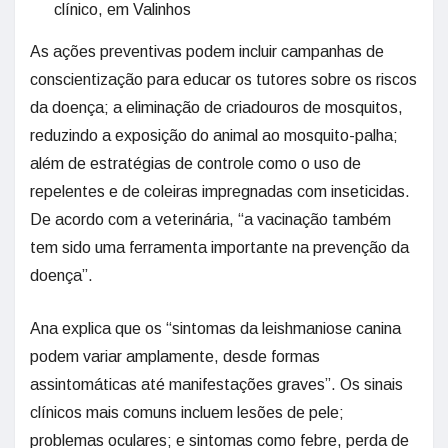
clínico, em Valinhos
As ações preventivas podem incluir campanhas de
conscientização para educar os tutores sobre os riscos
da doença; a eliminação de criadouros de mosquitos,
reduzindo a exposição do animal ao mosquito-palha;
além de estratégias de controle como o uso de
repelentes e de coleiras impregnadas com inseticidas.
De acordo com a veterinária, “a vacinação também
tem sido uma ferramenta importante na prevenção da
doença”.
Ana explica que os “sintomas da leishmaniose canina
podem variar amplamente, desde formas
assintomáticas até manifestações graves”. Os sinais
clínicos mais comuns incluem lesões de pele;
problemas oculares; e sintomas como febre, perda de