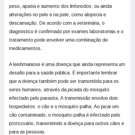
peso, apatia e aumento dos linfonodos; ou ainda
alterações no pelo e na pele, como alopecia e
descamação. De acordo com a veterinária, o
diagnóstico é confirmado por exames laboratoriais e o
tratamento pode envolver uma combinação de
medicamentos.
A leishmaniose é uma doença que ainda representa um
desafio para a saúde pública. É importante lembrar
que a doença também pode ser transmitida para os
seres humanos, através da picada do mosquito
infectado pelo parasita. A transmissão envolve dois
hospedeiros: o cão e o mosquito-palha. Ao picar um
cão contaminado, o mosquito-palha é infectado pelo
protozoário, transmitindo a doença para outros cães e
para as pessoas.