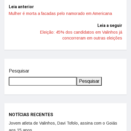
Leia anterior
Mulher é morta a facadas pelo namorado em Americana
Leia a seguir
Eleição: 45% dos candidatos em Valinhos já
concorreram em outras eleições
Pesquisar
Pesquisar
NOTÍCIAS RECENTES
Jovem atleta de Valinhos, Davi Tofolo, assina com o Goiás
aos 15 anos