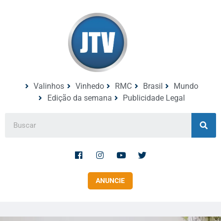
Valinhos
Vinhedo
RMC
Brasil
Mundo
Edição da semana
Publicidade Legal
ANUNCIE