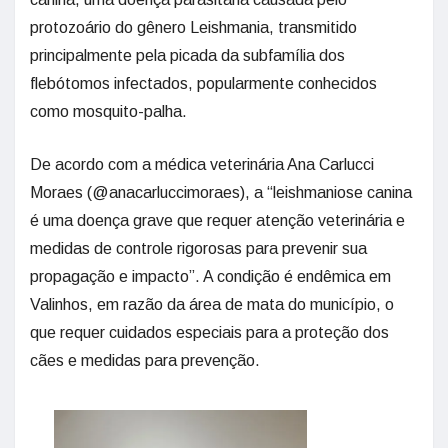
protozoário do gênero Leishmania, transmitido
principalmente pela picada da subfamília dos
flebótomos infectados, popularmente conhecidos
como mosquito-palha.
De acordo com a médica veterinária Ana Carlucci
Moraes (@anacarluccimoraes), a “leishmaniose canina
é uma doença grave que requer atenção veterinária e
medidas de controle rigorosas para prevenir sua
propagação e impacto”. A condição é endêmica em
Valinhos, em razão da área de mata do município, o
que requer cuidados especiais para a proteção dos
cães e medidas para prevenção.