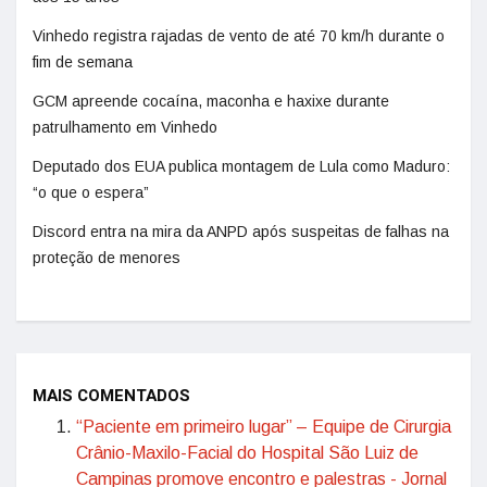
Vinhedo registra rajadas de vento de até 70 km/h durante o
fim de semana
GCM apreende cocaína, maconha e haxixe durante
patrulhamento em Vinhedo
Deputado dos EUA publica montagem de Lula como Maduro:
“o que o espera”
Discord entra na mira da ANPD após suspeitas de falhas na
proteção de menores
MAIS COMENTADOS
“Paciente em primeiro lugar” – Equipe de Cirurgia
Crânio-Maxilo-Facial do Hospital São Luiz de
Campinas promove encontro e palestras - Jornal