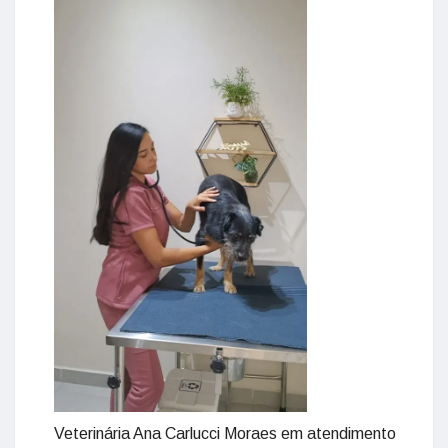
Veterinária Ana Carlucci Moraes em atendimento