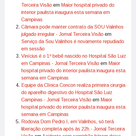
Terceira Visão
em
Maior hospital privado do
interior paulista inaugura esta semana em
Campinas
Câmara pode manter contrato da SOU Valinhos
julgado irregular - Jornal Terceira Visão
em
Serviço da Sou Valinhos é novamente repudiado
em sessão
Vinícius é o 1º bebê nascido no Hospital São Luiz
em Campinas - Jornal Terceira Visão
em
Maior
hospital privado do interior paulista inaugura esta
semana em Campinas
Equipe da Clínica Concon realiza primeira cirurgia
do aparelho digestivo do Hospital São Luiz
Campinas - Jornal Terceira Visão
em
Maior
hospital privado do interior paulista inaugura esta
semana em Campinas
Rodovia Dom Pedro I, em Valinhos, só terá
liberação completa após às 22h - Jornal Terceira