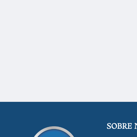
SOBRE 