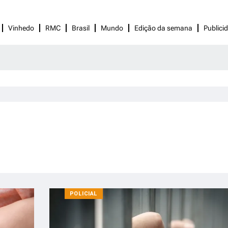
Vinhedo
RMC
Brasil
Mundo
Edição da semana
Publici
POLICIAL