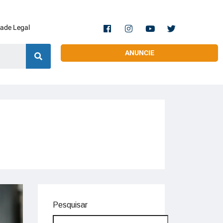
dade Legal
ANUNCIE
Pesquisar