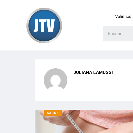
Valinhos
JULIANA LAMUSSI
SAÚDE