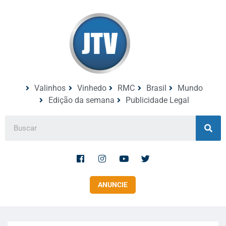
Valinhos
Vinhedo
RMC
Brasil
Mundo
Edição da semana
Publicidade Legal
ANUNCIE