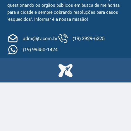
questionando os órgãos públicos em busca de melhorias
para a cidade e sempre cobrando resoluções para casos
‘esquecidos’. Informar é a nossa missão!
adm@jtv.com.br
(19) 3929-6225
(19) 99450-1424