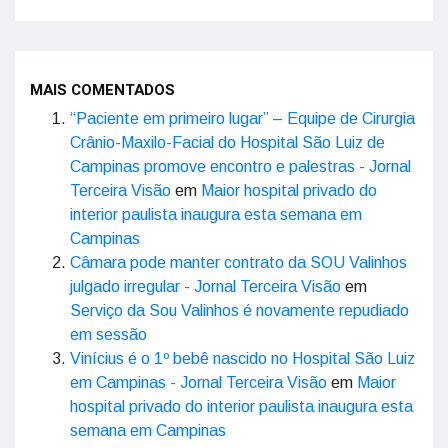
MAIS COMENTADOS
“Paciente em primeiro lugar” – Equipe de Cirurgia
Crânio-Maxilo-Facial do Hospital São Luiz de
Campinas promove encontro e palestras - Jornal
Terceira Visão
em
Maior hospital privado do
interior paulista inaugura esta semana em
Campinas
Câmara pode manter contrato da SOU Valinhos
julgado irregular - Jornal Terceira Visão
em
Serviço da Sou Valinhos é novamente repudiado
em sessão
Vinícius é o 1º bebê nascido no Hospital São Luiz
em Campinas - Jornal Terceira Visão
em
Maior
hospital privado do interior paulista inaugura esta
semana em Campinas