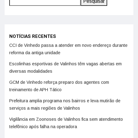
Pesquisar
NOTÍCIAS RECENTES
CCI de Vinhedo passa a atender em novo endereço durante
reforma da antiga unidade
Escolinhas esportivas de Valinhos têm vagas abertas em
diversas modalidades
GCM de Vinhedo reforça preparo dos agentes com
treinamento de APH Tático
Prefeitura amplia programa nos bairros e leva mutirão de
serviços a mais regiões de Valinhos
Vigilância em Zoonoses de Valinhos fica sem atendimento
telefônico após falha na operadora