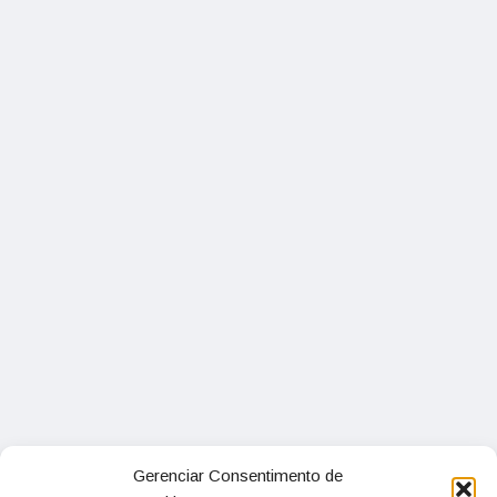
Gerenciar Consentimento de