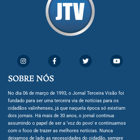
SOBRE NÓS
No dia 06 de março de 1993, o Jornal Terceira Visão foi
fundado para ser uma terceira via de notícias para os
cidadãos valinhenses, já que naquela época só existiam
dois jornais. Há mais de 30 anos, o jornal continua
assumindo o papel de ser a ‘voz do povo’ e continuamos
com o foco de trazer as melhores notícias. Nunca
deixamos de lado as necessidades do cidadão, sempre