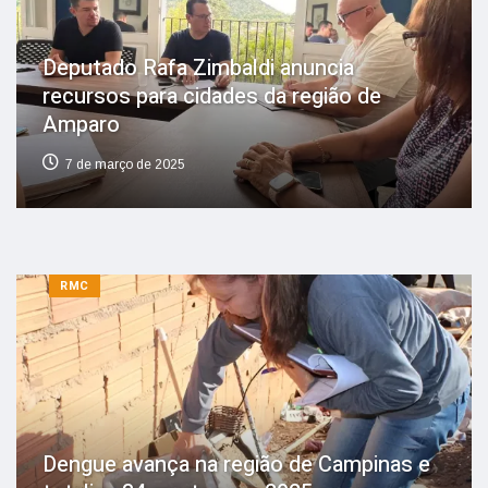
Deputado Rafa Zimbaldi anuncia
recursos para cidades da região de
Amparo
7 de março de 2025
RMC
Dengue avança na região de Campinas e