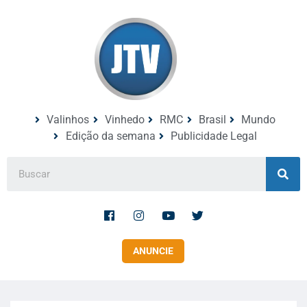
Valinhos
Vinhedo
RMC
Brasil
Mundo
Edição da semana
Publicidade Legal
ANUNCIE