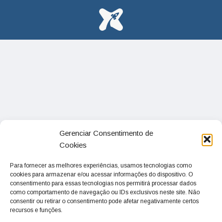
Gerenciar Consentimento de
Cookies
Para fornecer as melhores experiências, usamos tecnologias como
cookies para armazenar e/ou acessar informações do dispositivo. O
consentimento para essas tecnologias nos permitirá processar dados
como comportamento de navegação ou IDs exclusivos neste site. Não
consentir ou retirar o consentimento pode afetar negativamente certos
recursos e funções.