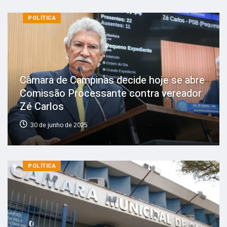
POLÍTICA
Câmara de Campinas decide hoje se abre
Comissão Processante contra vereador
Zé Carlos
30 de junho de 2025
POLÍTICA