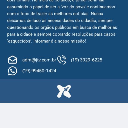
assumindo o papel de ser a ‘voz do povo’ e continuamos
com o foco de trazer as melhores notícias. Nunca
deixamos de lado as necessidades do cidadão, sempre
questionando os órgãos públicos em busca de melhorias
para a cidade e sempre cobrando resoluções para casos
‘esquecidos’. Informar é a nossa missão!
adm@jtv.com.br
(19) 3929-6225
(19) 99450-1424