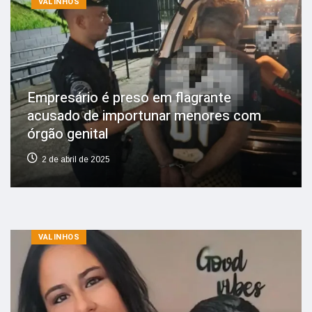
VALINHOS
Empresário é preso em flagrante
acusado de importunar menores com
órgão genital
2 de abril de 2025
VALINHOS