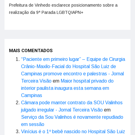
Prefeitura de Vinhedo esclarece posicionamento sobre a
realização da 9ª Parada LGBTQIAPN+
MAIS COMENTADOS
“Paciente em primeiro lugar” – Equipe de Cirurgia
Crânio-Maxilo-Facial do Hospital São Luiz de
Campinas promove encontro e palestras - Jornal
Terceira Visão
em
Maior hospital privado do
interior paulista inaugura esta semana em
Campinas
Câmara pode manter contrato da SOU Valinhos
julgado irregular - Jornal Terceira Visão
em
Serviço da Sou Valinhos é novamente repudiado
em sessão
Vinícius é o 1º bebê nascido no Hospital São Luiz