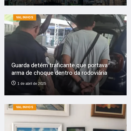
VALINHOS
Guarda detém traficante que portava
arma de choque dentro da rodoviária
1 de abril de 2025
VALINHOS