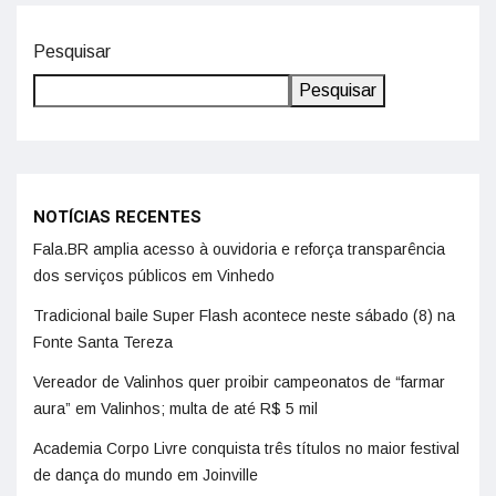
Pesquisar
Pesquisar
NOTÍCIAS RECENTES
Fala.BR amplia acesso à ouvidoria e reforça transparência
dos serviços públicos em Vinhedo
Tradicional baile Super Flash acontece neste sábado (8) na
Fonte Santa Tereza
Vereador de Valinhos quer proibir campeonatos de “farmar
aura” em Valinhos; multa de até R$ 5 mil
Academia Corpo Livre conquista três títulos no maior festival
de dança do mundo em Joinville