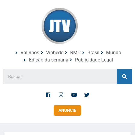
Valinhos
Vinhedo
RMC
Brasil
Mundo
Edição da semana
Publicidade Legal
ANUNCIE