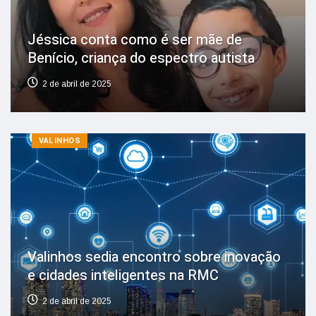
Jéssica conta como é ser mãe de
Benício, criança do espectro autista
2 de abril de 2025
VALINHOS
Valinhos sedia encontro sobre inovação
e cidades inteligentes na RMC
2 de abril de 2025