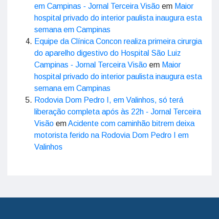
em Campinas - Jornal Terceira Visão
em
Maior
hospital privado do interior paulista inaugura esta
semana em Campinas
Equipe da Clínica Concon realiza primeira cirurgia
do aparelho digestivo do Hospital São Luiz
Campinas - Jornal Terceira Visão
em
Maior
hospital privado do interior paulista inaugura esta
semana em Campinas
Rodovia Dom Pedro I, em Valinhos, só terá
liberação completa após às 22h - Jornal Terceira
Visão
em
Acidente com caminhão bitrem deixa
motorista ferido na Rodovia Dom Pedro I em
Valinhos