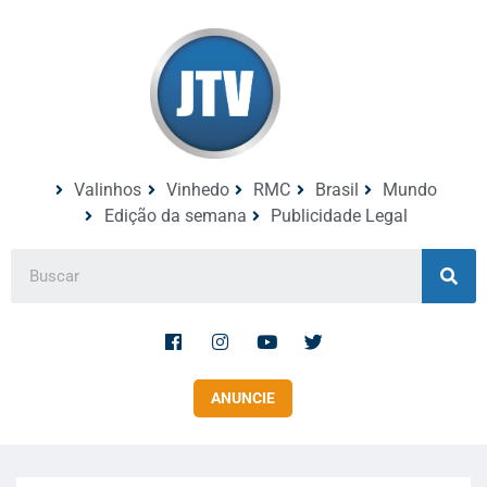
Valinhos
Vinhedo
RMC
Brasil
Mundo
Edição da semana
Publicidade Legal
ANUNCIE