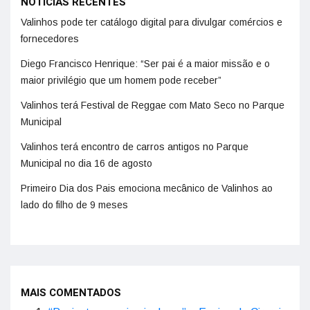
NOTÍCIAS RECENTES
Valinhos pode ter catálogo digital para divulgar comércios e
fornecedores
Diego Francisco Henrique: “Ser pai é a maior missão e o
maior privilégio que um homem pode receber”
Valinhos terá Festival de Reggae com Mato Seco no Parque
Municipal
Valinhos terá encontro de carros antigos no Parque
Municipal no dia 16 de agosto
Primeiro Dia dos Pais emociona mecânico de Valinhos ao
lado do filho de 9 meses
MAIS COMENTADOS