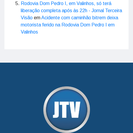
Rodovia Dom Pedro I, em Valinhos, só terá
liberação completa após às 22h - Jornal Terceira
Visão
em
Acidente com caminhão bitrem deixa
motorista ferido na Rodovia Dom Pedro I em
Valinhos