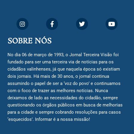
SOBRE NÓS
No dia 06 de março de 1993, o Jornal Terceira Visão foi
fundado para ser uma terceira via de notícias para os
cidadãos valinhenses, já que naquela época só existiam
dois jornais. Há mais de 30 anos, o jornal continua
assumindo o papel de ser a ‘voz do povo’ e continuamos
com o foco de trazer as melhores notícias. Nunca
deixamos de lado as necessidades do cidadão, sempre
questionando os órgãos públicos em busca de melhorias
para a cidade e sempre cobrando resoluções para casos
‘esquecidos’. Informar é a nossa missão!