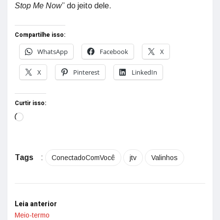
Stop Me Now
” do jeito dele.
Compartilhe isso:
WhatsApp
Facebook
X
X
Pinterest
LinkedIn
Curtir isso:
Tags
:
ConectadoComVocê
jtv
Valinhos
Leia anterior
Meio-termo