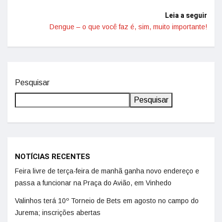
Leia a seguir
Dengue – o que você faz é, sim, muito importante!
Pesquisar
Pesquisar
NOTÍCIAS RECENTES
Feira livre de terça-feira de manhã ganha novo endereço e
passa a funcionar na Praça do Avião, em Vinhedo
Valinhos terá 10º Torneio de Bets em agosto no campo do
Jurema; inscrições abertas