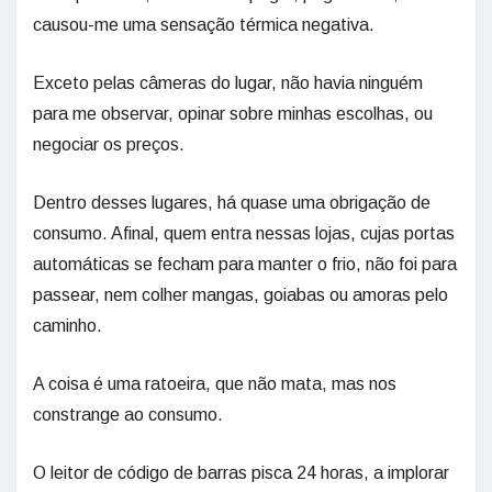
causou-me uma sensação térmica negativa.
Exceto pelas câmeras do lugar, não havia ninguém
para me observar, opinar sobre minhas escolhas, ou
negociar os preços.
Dentro desses lugares, há quase uma obrigação de
consumo. Afinal, quem entra nessas lojas, cujas portas
automáticas se fecham para manter o frio, não foi para
passear, nem colher mangas, goiabas ou amoras pelo
caminho.
A coisa é uma ratoeira, que não mata, mas nos
constrange ao consumo.
O leitor de código de barras pisca 24 horas, a implorar