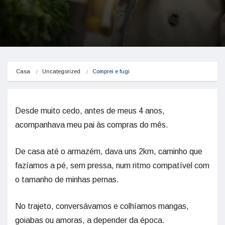
Casa
Uncategorized
Comprei e fugi
Desde muito cedo, antes de meus 4 anos,
acompanhava meu pai às compras do mês.
De casa até o armazém, dava uns 2km, caminho que
fazíamos a pé, sem pressa, num ritmo compatível com
o tamanho de minhas pernas.
No trajeto, conversávamos e colhíamos mangas,
goiabas ou amoras, a depender da época.