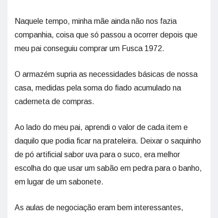
Naquele tempo, minha mãe ainda não nos fazia
companhia, coisa que só passou a ocorrer depois que
meu pai conseguiu comprar um Fusca 1972.
O armazém supria as necessidades básicas de nossa
casa, medidas pela soma do fiado acumulado na
caderneta de compras.
Ao lado do meu pai, aprendi o valor de cada item e
daquilo que podia ficar na prateleira. Deixar o saquinho
de pó artificial sabor uva para o suco, era melhor
escolha do que usar um sabão em pedra para o banho,
em lugar de um sabonete.
As aulas de negociação eram bem interessantes,