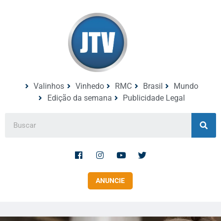
Valinhos
Vinhedo
RMC
Brasil
Mundo
Edição da semana
Publicidade Legal
ANUNCIE