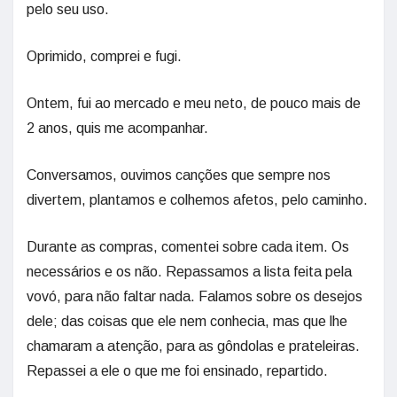
pelo seu uso.
Oprimido, comprei e fugi.
Ontem, fui ao mercado e meu neto, de pouco mais de
2 anos, quis me acompanhar.
Conversamos, ouvimos canções que sempre nos
divertem, plantamos e colhemos afetos, pelo caminho.
Durante as compras, comentei sobre cada item. Os
necessários e os não. Repassamos a lista feita pela
vovó, para não faltar nada. Falamos sobre os desejos
dele; das coisas que ele nem conhecia, mas que lhe
chamaram a atenção, para as gôndolas e prateleiras.
Repassei a ele o que me foi ensinado, repartido.