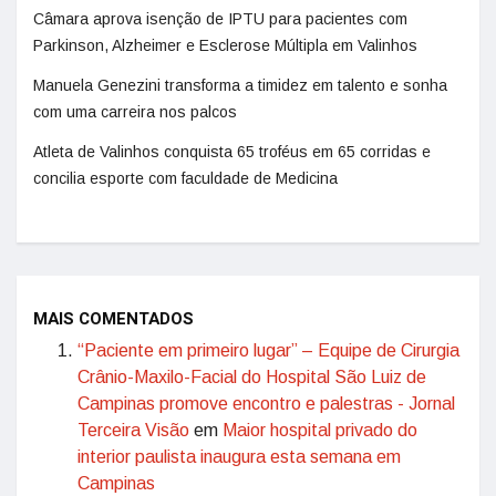
Câmara aprova isenção de IPTU para pacientes com
Parkinson, Alzheimer e Esclerose Múltipla em Valinhos
Manuela Genezini transforma a timidez em talento e sonha
com uma carreira nos palcos
Atleta de Valinhos conquista 65 troféus em 65 corridas e
concilia esporte com faculdade de Medicina
MAIS COMENTADOS
“Paciente em primeiro lugar” – Equipe de Cirurgia
Crânio-Maxilo-Facial do Hospital São Luiz de
Campinas promove encontro e palestras - Jornal
Terceira Visão
em
Maior hospital privado do
interior paulista inaugura esta semana em
Campinas