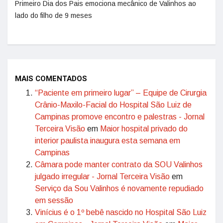
Primeiro Dia dos Pais emociona mecânico de Valinhos ao
lado do filho de 9 meses
MAIS COMENTADOS
“Paciente em primeiro lugar” – Equipe de Cirurgia
Crânio-Maxilo-Facial do Hospital São Luiz de
Campinas promove encontro e palestras - Jornal
Terceira Visão
em
Maior hospital privado do
interior paulista inaugura esta semana em
Campinas
Câmara pode manter contrato da SOU Valinhos
julgado irregular - Jornal Terceira Visão
em
Serviço da Sou Valinhos é novamente repudiado
em sessão
Vinícius é o 1º bebê nascido no Hospital São Luiz