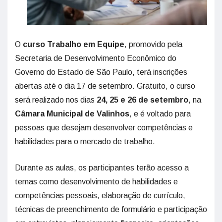
O
curso Trabalho em Equipe
, promovido pela
Secretaria de Desenvolvimento Econômico do
Governo do Estado de São Paulo, terá inscrições
abertas até o dia 17 de setembro. Gratuito, o curso
será realizado nos dias
24, 25 e 26 de setembro
, na
Câmara Municipal de Valinhos
, e é voltado para
pessoas que desejam desenvolver competências e
habilidades para o mercado de trabalho.
Durante as aulas, os participantes terão acesso a
temas como desenvolvimento de habilidades e
competências pessoais, elaboração de currículo,
técnicas de preenchimento de formulário e participação