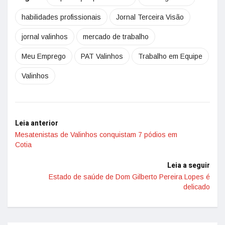
habilidades profissionais
Jornal Terceira Visão
jornal valinhos
mercado de trabalho
Meu Emprego
PAT Valinhos
Trabalho em Equipe
Valinhos
Leia anterior
Mesatenistas de Valinhos conquistam 7 pódios em
Cotia
Leia a seguir
Estado de saúde de Dom Gilberto Pereira Lopes é
delicado