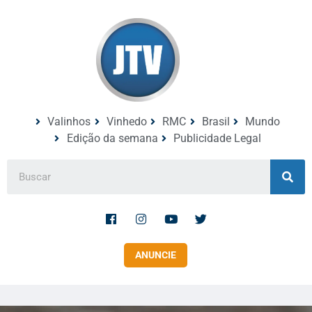
Valinhos
Vinhedo
RMC
Brasil
Mundo
Edição da semana
Publicidade Legal
ANUNCIE