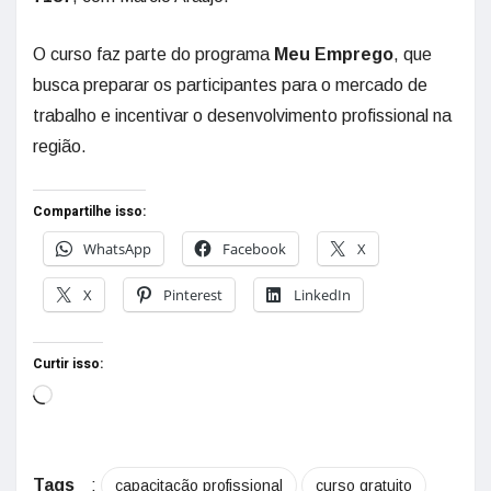
O curso faz parte do programa
Meu Emprego
, que
busca preparar os participantes para o mercado de
trabalho e incentivar o desenvolvimento profissional na
região.
Compartilhe isso:
WhatsApp
Facebook
X
X
Pinterest
LinkedIn
Curtir isso:
Tags
:
capacitação profissional
curso gratuito