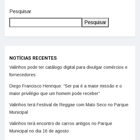
Pesquisar
Pesquisar
NOTÍCIAS RECENTES
Valinhos pode ter catálogo digital para divulgar comércios e
fornecedores
Diego Francisco Henrique: “Ser pai é a maior missão e o
maior privilégio que um homem pode receber”
Valinhos terá Festival de Reggae com Mato Seco no Parque
Municipal
Valinhos terá encontro de carros antigos no Parque
Municipal no dia 16 de agosto