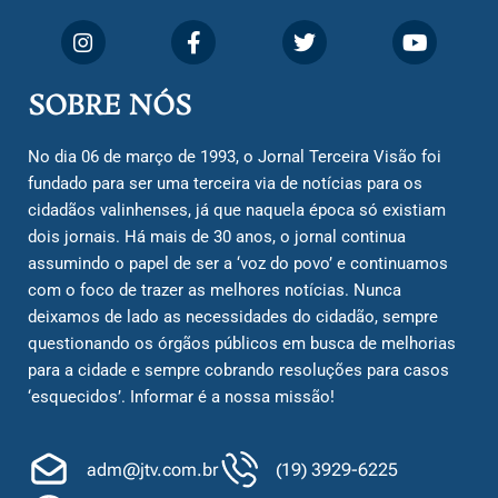
SOBRE NÓS
No dia 06 de março de 1993, o Jornal Terceira Visão foi
fundado para ser uma terceira via de notícias para os
cidadãos valinhenses, já que naquela época só existiam
dois jornais. Há mais de 30 anos, o jornal continua
assumindo o papel de ser a ‘voz do povo’ e continuamos
com o foco de trazer as melhores notícias. Nunca
deixamos de lado as necessidades do cidadão, sempre
questionando os órgãos públicos em busca de melhorias
para a cidade e sempre cobrando resoluções para casos
‘esquecidos’. Informar é a nossa missão!
adm@jtv.com.br
(19) 3929-6225