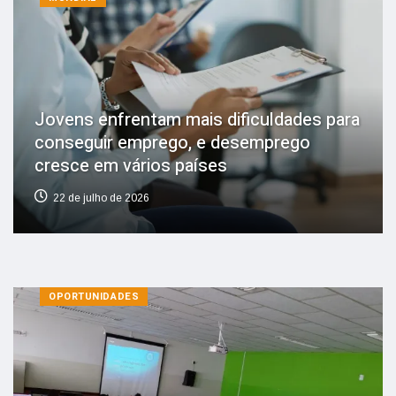
Jovens enfrentam mais dificuldades para
conseguir emprego, e desemprego
cresce em vários países
22 de julho de 2026
OPORTUNIDADES