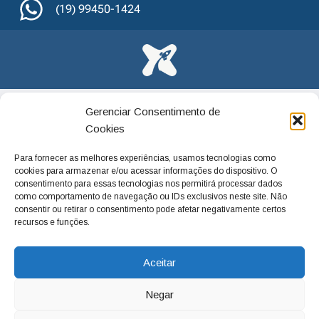
(19) 99450-1424
Gerenciar Consentimento de
Cookies
Para fornecer as melhores experiências, usamos tecnologias como
cookies para armazenar e/ou acessar informações do dispositivo. O
consentimento para essas tecnologias nos permitirá processar dados
como comportamento de navegação ou IDs exclusivos neste site. Não
consentir ou retirar o consentimento pode afetar negativamente certos
recursos e funções.
Aceitar
Negar