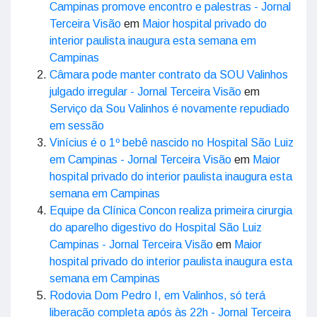
Campinas promove encontro e palestras - Jornal
Terceira Visão
em
Maior hospital privado do
interior paulista inaugura esta semana em
Campinas
Câmara pode manter contrato da SOU Valinhos
julgado irregular - Jornal Terceira Visão
em
Serviço da Sou Valinhos é novamente repudiado
em sessão
Vinícius é o 1º bebê nascido no Hospital São Luiz
em Campinas - Jornal Terceira Visão
em
Maior
hospital privado do interior paulista inaugura esta
semana em Campinas
Equipe da Clínica Concon realiza primeira cirurgia
do aparelho digestivo do Hospital São Luiz
Campinas - Jornal Terceira Visão
em
Maior
hospital privado do interior paulista inaugura esta
semana em Campinas
Rodovia Dom Pedro I, em Valinhos, só terá
liberação completa após às 22h - Jornal Terceira