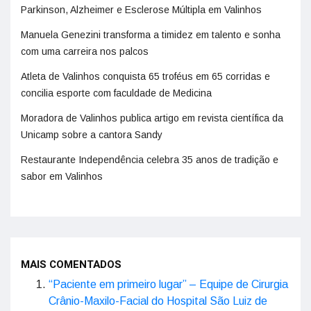
Parkinson, Alzheimer e Esclerose Múltipla em Valinhos
Manuela Genezini transforma a timidez em talento e sonha
com uma carreira nos palcos
Atleta de Valinhos conquista 65 troféus em 65 corridas e
concilia esporte com faculdade de Medicina
Moradora de Valinhos publica artigo em revista científica da
Unicamp sobre a cantora Sandy
Restaurante Independência celebra 35 anos de tradição e
sabor em Valinhos
MAIS COMENTADOS
“Paciente em primeiro lugar” – Equipe de Cirurgia
Crânio-Maxilo-Facial do Hospital São Luiz de