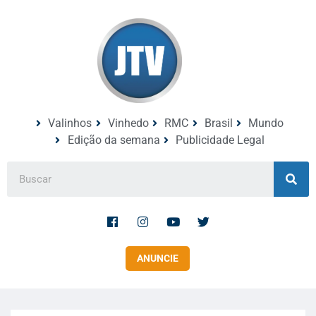
Valinhos
Vinhedo
RMC
Brasil
Mundo
Edição da semana
Publicidade Legal
ANUNCIE