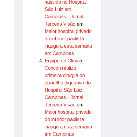
nascido no Hospital
São Luiz em
Campinas - Jornal
Terceira Visão
em
Maior hospital privado
do interior paulista
inaugura esta semana
em Campinas
Equipe da Clínica
Concon realiza
primeira cirurgia do
aparelho digestivo do
Hospital São Luiz
Campinas - Jornal
Terceira Visão
em
Maior hospital privado
do interior paulista
inaugura esta semana
em Campinas