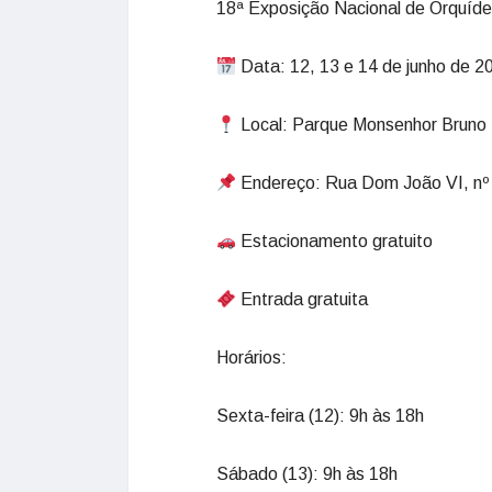
18ª Exposição Nacional de Orquíd
Data: 12, 13 e 14 de junho de 2
Local: Parque Monsenhor Bruno N
Endereço: Rua Dom João VI, nº 8
Estacionamento gratuito
Entrada gratuita
Horários:
Sexta-feira (12): 9h às 18h
Sábado (13): 9h às 18h