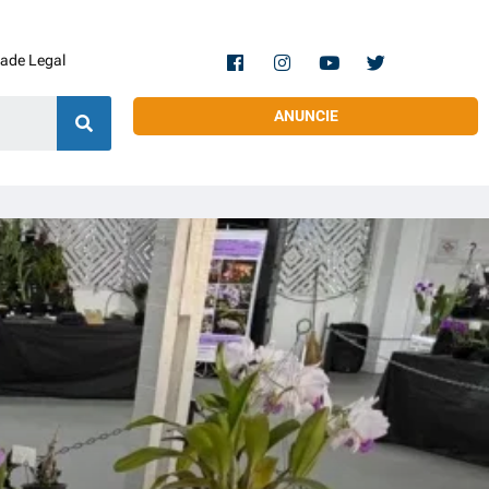
dade Legal
ANUNCIE