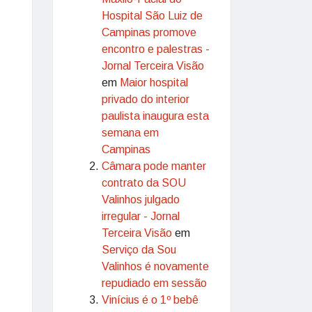
Hospital São Luiz de
Campinas promove
encontro e palestras -
Jornal Terceira Visão
em
Maior hospital
privado do interior
paulista inaugura esta
semana em
Campinas
Câmara pode manter
contrato da SOU
Valinhos julgado
irregular - Jornal
Terceira Visão
em
Serviço da Sou
Valinhos é novamente
repudiado em sessão
Vinícius é o 1º bebê