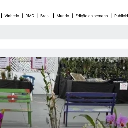
Vinhedo
RMC
Brasil
Mundo
Edição da semana
Publici