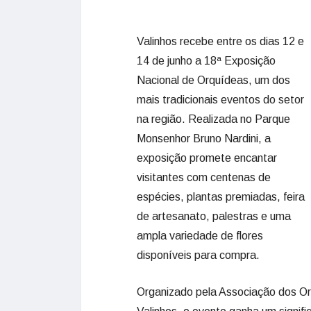
Valinhos recebe entre os dias 12 e
14 de junho a 18ª Exposição
Nacional de Orquídeas, um dos
mais tradicionais eventos do setor
na região. Realizada no Parque
Monsenhor Bruno Nardini, a
exposição promete encantar
visitantes com centenas de
espécies, plantas premiadas, feira
de artesanato, palestras e uma
ampla variedade de flores
disponíveis para compra.
Organizado pela Associação dos Orq