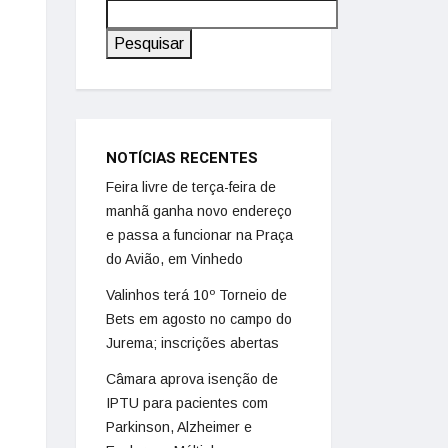
Pesquisar
NOTÍCIAS RECENTES
Feira livre de terça-feira de
manhã ganha novo endereço
e passa a funcionar na Praça
do Avião, em Vinhedo
Valinhos terá 10º Torneio de
Bets em agosto no campo do
Jurema; inscrições abertas
Câmara aprova isenção de
IPTU para pacientes com
Parkinson, Alzheimer e