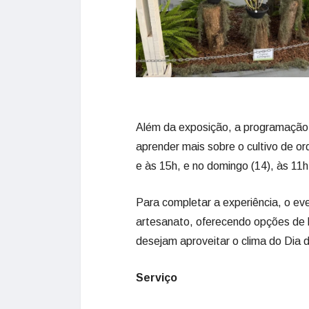
Além da exposição, a programação i
aprender mais sobre o cultivo de o
e às 15h, e no domingo (14), às 11h
Para completar a experiência, o ev
artesanato, oferecendo opções de l
desejam aproveitar o clima do Dia
Serviço