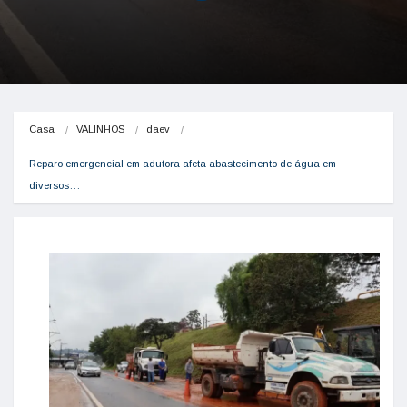
Casa
VALINHOS
daev
Reparo emergencial em adutora afeta abastecimento de água em 
diversos…