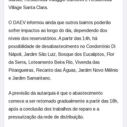
Village Santa Clara.
O DAEV informou ainda que outros bairros poderão
sofrer impactos ao longo do dia, dependendo dos
níveis dos reservatórios. A partir das 14h, há
possibilidade de desabastecimento no Condomínio Di
Nápoli, Jardim São Luiz, Bosque dos Eucaliptos, Flor
da Serra, Loteamento Beira Rio, Vivenda das
Pitangueiras, Recanto das Águas, Jardim Novo Milênio
e Jardim Samaritano.
A previsão da autarquia é que o abastecimento
comece a ser retomado gradualmente a partir das 18h,
após a conclusão dos trabalhos de reparo e a
pressurização da rede de distribuição.