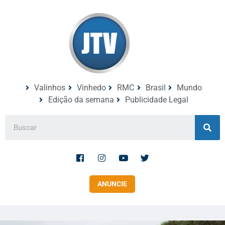
Valinhos
Vinhedo
RMC
Brasil
Mundo
Edição da semana
Publicidade Legal
ANUNCIE