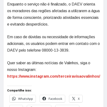
Enquanto o serviço não é finalizado, o DAEV orienta
os moradores das regiões afetadas a utilizarem a água
de forma consciente, priorizando atividades essenciais
e evitando desperdícios.
Em caso de dúvidas ou necessidade de informações
adicionais, os usuários podem entrar em contato com o
DAEV pelo telefone 08000-13-3839.
Quer saber as últimas notícias de Valinhos, siga o
nosso Instagram:
https://www.instagram.com/terceiravisaovalinhos/
Compartilhe isso:
WhatsApp
Facebook
X