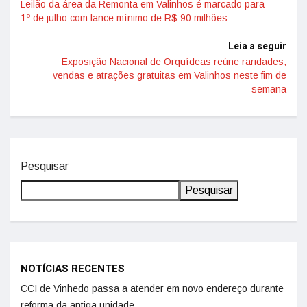
Leilão da área da Remonta em Valinhos é marcado para
1º de julho com lance mínimo de R$ 90 milhões
Leia a seguir
Exposição Nacional de Orquídeas reúne raridades,
vendas e atrações gratuitas em Valinhos neste fim de
semana
Pesquisar
Pesquisar
NOTÍCIAS RECENTES
CCI de Vinhedo passa a atender em novo endereço durante
reforma da antiga unidade