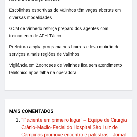
Escolinhas esportivas de Valinhos têm vagas abertas em
diversas modalidades
GCM de Vinhedo reforça preparo dos agentes com
treinamento de APH Tático
Prefeitura amplia programa nos bairros e leva mutirão de
serviços a mais regiões de Valinhos
Vigilância em Zoonoses de Valinhos fica sem atendimento
telefônico após falha na operadora
MAIS COMENTADOS
“Paciente em primeiro lugar” – Equipe de Cirurgia
Crânio-Maxilo-Facial do Hospital São Luiz de
Campinas promove encontro e palestras - Jornal