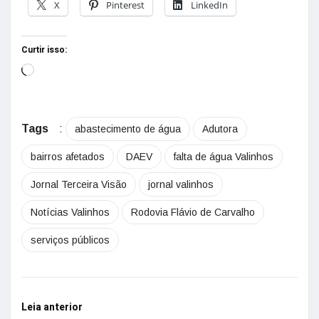
X
Pinterest
LinkedIn
Curtir isso:
Tags
:
abastecimento de água
Adutora
bairros afetados
DAEV
falta de água Valinhos
Jornal Terceira Visão
jornal valinhos
Notícias Valinhos
Rodovia Flávio de Carvalho
serviços públicos
Leia anterior