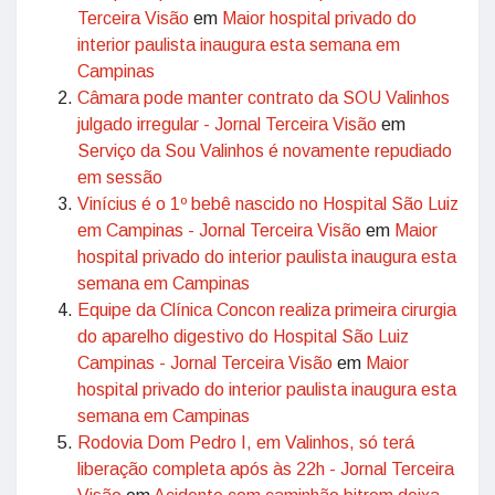
Terceira Visão
em
Maior hospital privado do
interior paulista inaugura esta semana em
Campinas
Câmara pode manter contrato da SOU Valinhos
julgado irregular - Jornal Terceira Visão
em
Serviço da Sou Valinhos é novamente repudiado
em sessão
Vinícius é o 1º bebê nascido no Hospital São Luiz
em Campinas - Jornal Terceira Visão
em
Maior
hospital privado do interior paulista inaugura esta
semana em Campinas
Equipe da Clínica Concon realiza primeira cirurgia
do aparelho digestivo do Hospital São Luiz
Campinas - Jornal Terceira Visão
em
Maior
hospital privado do interior paulista inaugura esta
semana em Campinas
Rodovia Dom Pedro I, em Valinhos, só terá
liberação completa após às 22h - Jornal Terceira