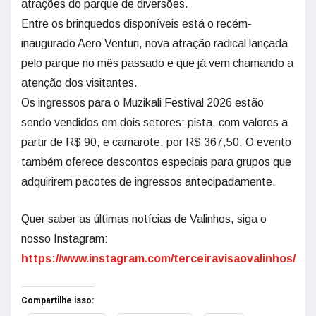
atrações do parque de diversões.
Entre os brinquedos disponíveis está o recém-
inaugurado Aero Venturi, nova atração radical lançada
pelo parque no mês passado e que já vem chamando a
atenção dos visitantes.
Os ingressos para o Muzikali Festival 2026 estão
sendo vendidos em dois setores: pista, com valores a
partir de R$ 90, e camarote, por R$ 367,50. O evento
também oferece descontos especiais para grupos que
adquirirem pacotes de ingressos antecipadamente.
Quer saber as últimas notícias de Valinhos, siga o
nosso Instagram:
https://www.instagram.com/terceiravisaovalinhos/
Compartilhe isso: