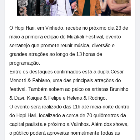
O Hopi Hari, em Vinhedo, recebe no próximo dia 23 de
maio a primeira edição do Muzikali Festival, evento
sertanejo que promete reunir música, diversão e
grandes atrações ao longo de 13 horas de
programação.
Entre os destaques confirmados está a dupla César
Menotti & Fabiano, uma das principais atrações do
festival. Também sobem ao palco os artistas Bruninho
& Davi, Kaique & Felipe e Helena & Rodrigo.
O evento será realizado das 11h até meia-noite dentro
do Hopi Hari, localizado a cerca de 70 quilômetros da
capital paulista e próximo a Valinhos. Além dos shows,
o público poderá aproveitar normalmente todas as