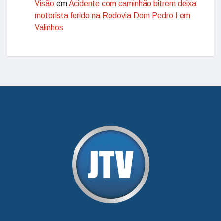
Visão
em
Acidente com caminhão bitrem deixa
motorista ferido na Rodovia Dom Pedro I em
Valinhos