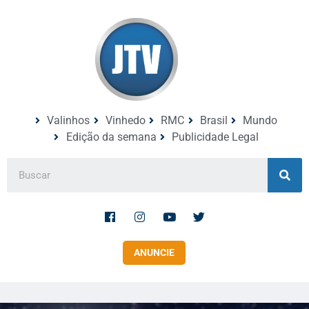
Valinhos
Vinhedo
RMC
Brasil
Mundo
Edição da semana
Publicidade Legal
ANUNCIE