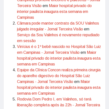
Terceira Visão
em
Maior hospital privado do
interior paulista inaugura esta semana em
Campinas
Câmara pode manter contrato da SOU Valinhos
julgado irregular - Jornal Terceira Visão
em
Serviço da Sou Valinhos é novamente repudiado
em sessão
Vinícius é o 1º bebê nascido no Hospital São Luiz
em Campinas - Jornal Terceira Visão
em
Maior
hospital privado do interior paulista inaugura esta
semana em Campinas
Equipe da Clínica Concon realiza primeira cirurgia
do aparelho digestivo do Hospital São Luiz
Campinas - Jornal Terceira Visão
em
Maior
hospital privado do interior paulista inaugura esta
semana em Campinas
Rodovia Dom Pedro I, em Valinhos, só terá
liberação completa após às 22h - Jornal Terceira