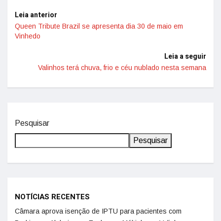
Leia anterior
Queen Tribute Brazil se apresenta dia 30 de maio em
Vinhedo
Leia a seguir
Valinhos terá chuva, frio e céu nublado nesta semana
Pesquisar
Pesquisar
NOTÍCIAS RECENTES
Câmara aprova isenção de IPTU para pacientes com