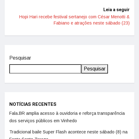
Leia a seguir
Hopi Hari recebe festival sertanejo com César Menotti &
Fabiano e atrações neste sábado (23)
Pesquisar
Pesquisar
NOTÍCIAS RECENTES
Fala.BR amplia acesso à ouvidoria e reforça transparência
dos serviços públicos em Vinhedo
Tradicional baile Super Flash acontece neste sábado (8) na