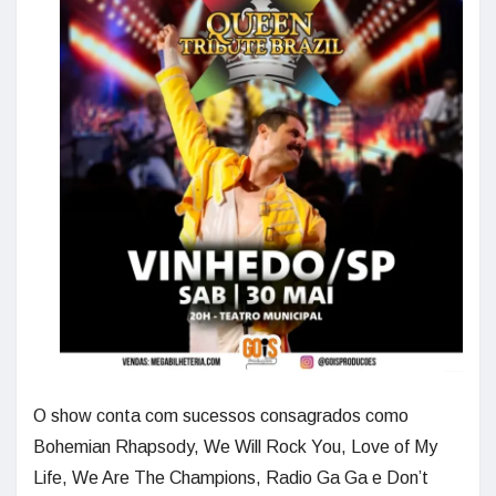
O show conta com sucessos consagrados como
Bohemian Rhapsody, We Will Rock You, Love of My
Life, We Are The Champions, Radio Ga Ga e Don’t