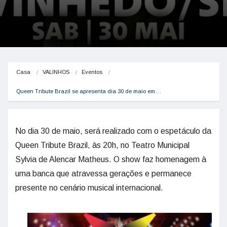
Casa
VALINHOS
Eventos
Queen Tribute Brazil se apresenta dia 30 de maio em…
No dia 30 de maio, será realizado com o espetáculo da
Queen Tribute Brazil, às 20h, no Teatro Municipal
Sylvia de Alencar Matheus. O show faz homenagem à
uma banca que atravessa gerações e permanece
presente no cenário musical internacional.