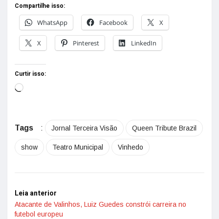
Compartilhe isso:
WhatsApp
Facebook
X
X
Pinterest
LinkedIn
Curtir isso:
Tags
:
Jornal Terceira Visão
Queen Tribute Brazil
show
Teatro Municipal
Vinhedo
Leia anterior
Atacante de Valinhos, Luiz Guedes constrói carreira no
futebol europeu