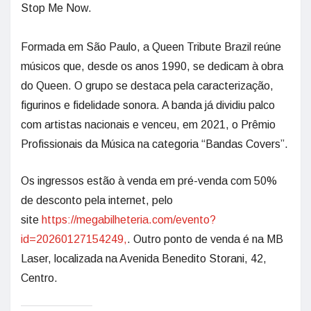
Stop Me Now.
Formada em São Paulo, a Queen Tribute Brazil reúne
músicos que, desde os anos 1990, se dedicam à obra
do Queen. O grupo se destaca pela caracterização,
figurinos e fidelidade sonora. A banda já dividiu palco
com artistas nacionais e venceu, em 2021, o Prêmio
Profissionais da Música na categoria “Bandas Covers”.
Os ingressos estão à venda em pré-venda com 50%
de desconto pela internet, pelo
site
https://megabilheteria.com/evento?
id=20260127154249,
. Outro ponto de venda é na MB
Laser, localizada na Avenida Benedito Storani, 42,
Centro.