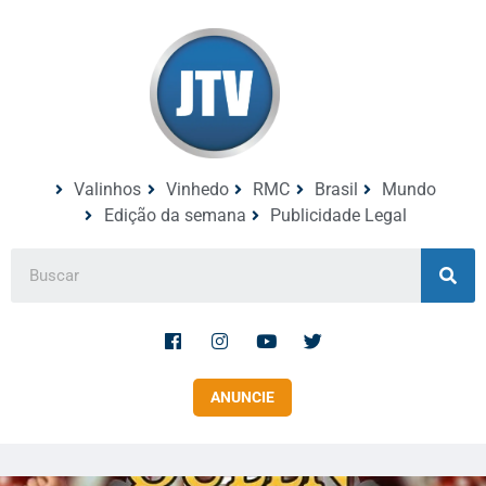
Valinhos
Vinhedo
RMC
Brasil
Mundo
Edição da semana
Publicidade Legal
ANUNCIE