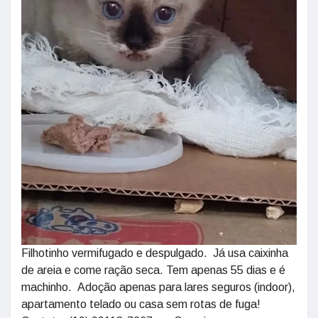
Filhotinho vermifugado e despulgado. Já usa caixinha
de areia e come ração seca. Tem apenas 55 dias e é
machinho. Adoção apenas para lares seguros (indoor),
apartamento telado ou casa sem rotas de fuga!