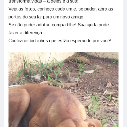
transforma vidas – a deles e a sua!
Veja as fotos, conheça cada um e, se puder, abra as
portas do seu lar para um novo amigo.
Se não puder adotar, compartilhe! Sua ajuda pode
fazer a diferença.
Confira os bichinhos que estão esperando por você!