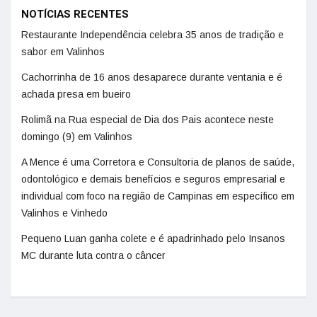
NOTÍCIAS RECENTES
Restaurante Independência celebra 35 anos de tradição e
sabor em Valinhos
Cachorrinha de 16 anos desaparece durante ventania e é
achada presa em bueiro
Rolimã na Rua especial de Dia dos Pais acontece neste
domingo (9) em Valinhos
A Mence é uma Corretora e Consultoria de planos de saúde,
odontológico e demais benefícios e seguros empresarial e
individual com foco na região de Campinas em específico em
Valinhos e Vinhedo
Pequeno Luan ganha colete e é apadrinhado pelo Insanos
MC durante luta contra o câncer