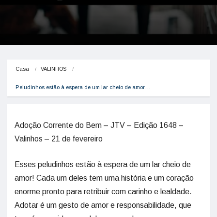
Casa
VALINHOS
Peludinhos estão à espera de um lar cheio de amor…
Adoção Corrente do Bem – JTV – Edição 1648 –
Valinhos – 21 de fevereiro
Esses peludinhos estão à espera de um lar cheio de
amor! Cada um deles tem uma história e um coração
enorme pronto para retribuir com carinho e lealdade.
Adotar é um gesto de amor e responsabilidade, que