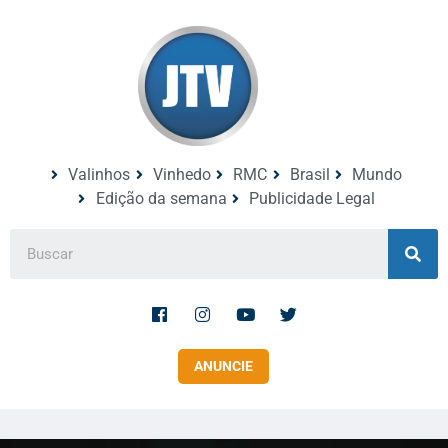
Valinhos
Vinhedo
RMC
Brasil
Mundo
Edição da semana
Publicidade Legal
ANUNCIE