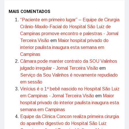
MAIS COMENTADOS
“Paciente em primeiro lugar” – Equipe de Cirurgia
Crânio-Maxilo-Facial do Hospital São Luiz de
Campinas promove encontro e palestras - Jornal
Terceira Visão
em
Maior hospital privado do
interior paulista inaugura esta semana em
Campinas
Câmara pode manter contrato da SOU Valinhos
julgado irregular - Jornal Terceira Visão
em
Serviço da Sou Valinhos é novamente repudiado
em sessão
Vinícius é o 1º bebê nascido no Hospital São Luiz
em Campinas - Jornal Terceira Visão
em
Maior
hospital privado do interior paulista inaugura esta
semana em Campinas
Equipe da Clínica Concon realiza primeira cirurgia
do aparelho digestivo do Hospital São Luiz