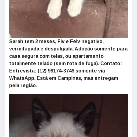
Sarah tem 2 meses, Fiv e Felv negativo,
vermifugada e despulgada. Adoção somente para
casa segura com telas, ou apartamento
totalmente telado (sem rota de fuga). Contato:
Entrevista: (12) 99174-3749 somente via
WhatsApp. Está em Campinas, mas entregam
pela região.