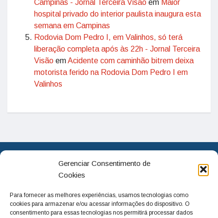
Campinas - Jornal Terceira Visão
em
Maior
hospital privado do interior paulista inaugura esta
semana em Campinas
Rodovia Dom Pedro I, em Valinhos, só terá
liberação completa após às 22h - Jornal Terceira
Visão
em
Acidente com caminhão bitrem deixa
motorista ferido na Rodovia Dom Pedro I em
Valinhos
Gerenciar Consentimento de
Cookies
Para fornecer as melhores experiências, usamos tecnologias como
cookies para armazenar e/ou acessar informações do dispositivo. O
consentimento para essas tecnologias nos permitirá processar dados