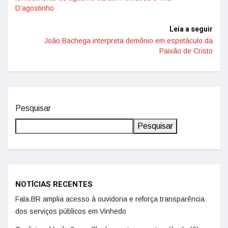
D’agostinho
Leia a seguir
João Bachega interpreta demônio em espetáculo da
Paixão de Cristo
Pesquisar
Pesquisar
NOTÍCIAS RECENTES
Fala.BR amplia acesso à ouvidoria e reforça transparência
dos serviços públicos em Vinhedo