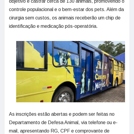
objetivo é castrar cerca de 130 animais, promovendo o
controle populacional e o bem-estar dos pets. Além da
cirurgia sem custos, os animais receberão um chip de
identificação e medicação pós-operatória.
As inscrições estão abertas e podem ser feitas no
Departamento de Defesa Animal, via telefone ou e-
mail, apresentando RG, CPF e comprovante de