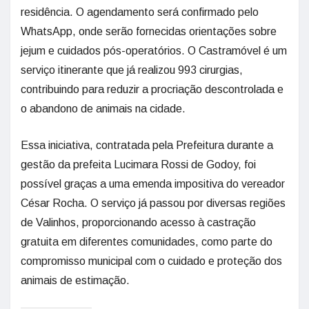
residência. O agendamento será confirmado pelo
WhatsApp, onde serão fornecidas orientações sobre
jejum e cuidados pós-operatórios. O Castramóvel é um
serviço itinerante que já realizou 993 cirurgias,
contribuindo para reduzir a procriação descontrolada e
o abandono de animais na cidade.
Essa iniciativa, contratada pela Prefeitura durante a
gestão da prefeita Lucimara Rossi de Godoy, foi
possível graças a uma emenda impositiva do vereador
César Rocha. O serviço já passou por diversas regiões
de Valinhos, proporcionando acesso à castração
gratuita em diferentes comunidades, como parte do
compromisso municipal com o cuidado e proteção dos
animais de estimação.