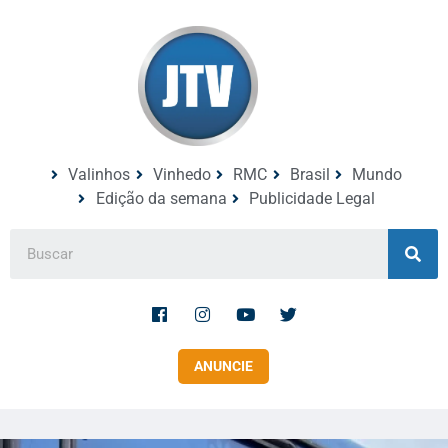
Valinhos
Vinhedo
RMC
Brasil
Mundo
Edição da semana
Publicidade Legal
ANUNCIE