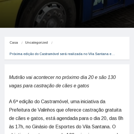
Casa
Uncategorized
Próxima edição do Castramóvel será realizada no Vila Santana e…
Mutirão vai acontecer no próximo dia 20 e são 130
vagas para castração de cães e gatos
A 6ª edição do Castramóvel, uma iniciativa da
Prefeitura de Valinhos que oferece castração gratuita
de cães e gatos, está agendada para o dia 20, das 8h
às 17h, no Ginásio de Esportes do Vila Santana. O