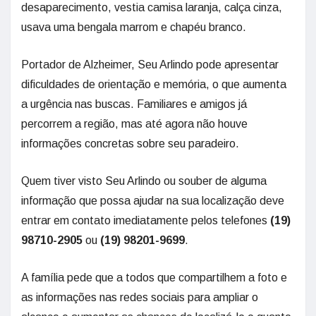
desaparecimento, vestia camisa laranja, calça cinza,
usava uma bengala marrom e chapéu branco.
Portador de Alzheimer, Seu Arlindo pode apresentar
dificuldades de orientação e memória, o que aumenta
a urgência nas buscas. Familiares e amigos já
percorrem a região, mas até agora não houve
informações concretas sobre seu paradeiro.
Quem tiver visto Seu Arlindo ou souber de alguma
informação que possa ajudar na sua localização deve
entrar em contato imediatamente pelos telefones
(19)
98710-2905
ou
(19) 98201-9699
.
A família pede que a todos que compartilhem a foto e
as informações nas redes sociais para ampliar o