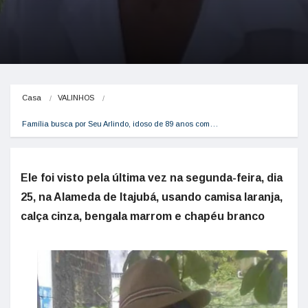
Casa
VALINHOS
Família busca por Seu Arlindo, idoso de 89 anos com…
Ele foi visto pela última vez na segunda-feira, dia
25, na Alameda de Itajubá, usando camisa laranja,
calça cinza, bengala marrom e chapéu branco