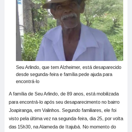
Seu Arlindo, que tem Alzheimer, está desaparecido
desde segunda-feira e família pede ajuda para
encontrá-lo
A família de Seu Arlindo, de 89 anos, está mobilizada
para encontrá-lo após seu desaparecimento no bairro
Joapiranga, em Valinhos. Segundo familiares, ele foi
visto pela última vez na segunda-feira, dia 25, por volta
das 15h30, na Alameda de Itajubá. No momento do