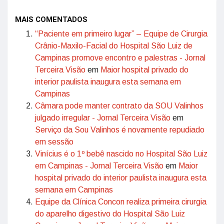
MAIS COMENTADOS
“Paciente em primeiro lugar” – Equipe de Cirurgia
Crânio-Maxilo-Facial do Hospital São Luiz de
Campinas promove encontro e palestras - Jornal
Terceira Visão
em
Maior hospital privado do
interior paulista inaugura esta semana em
Campinas
Câmara pode manter contrato da SOU Valinhos
julgado irregular - Jornal Terceira Visão
em
Serviço da Sou Valinhos é novamente repudiado
em sessão
Vinícius é o 1º bebê nascido no Hospital São Luiz
em Campinas - Jornal Terceira Visão
em
Maior
hospital privado do interior paulista inaugura esta
semana em Campinas
Equipe da Clínica Concon realiza primeira cirurgia
do aparelho digestivo do Hospital São Luiz