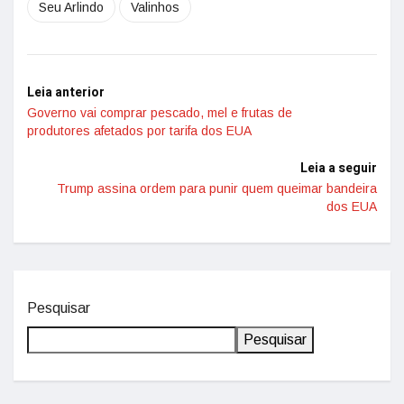
Seu Arlindo
Valinhos
Leia anterior
Governo vai comprar pescado, mel e frutas de
produtores afetados por tarifa dos EUA
Leia a seguir
Trump assina ordem para punir quem queimar bandeira
dos EUA
Pesquisar
Pesquisar