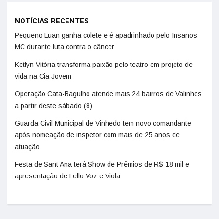
NOTÍCIAS RECENTES
Pequeno Luan ganha colete e é apadrinhado pelo Insanos
MC durante luta contra o câncer
Ketlyn Vitória transforma paixão pelo teatro em projeto de
vida na Cia Jovem
Operação Cata-Bagulho atende mais 24 bairros de Valinhos
a partir deste sábado (8)
Guarda Civil Municipal de Vinhedo tem novo comandante
após nomeação de inspetor com mais de 25 anos de
atuação
Festa de Sant’Ana terá Show de Prêmios de R$ 18 mil e
apresentação de Lello Voz e Viola