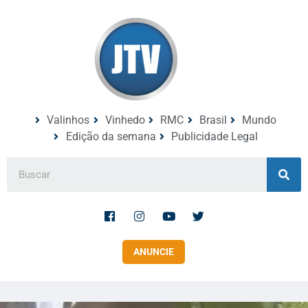
Valinhos
Vinhedo
RMC
Brasil
Mundo
Edição da semana
Publicidade Legal
ANUNCIE