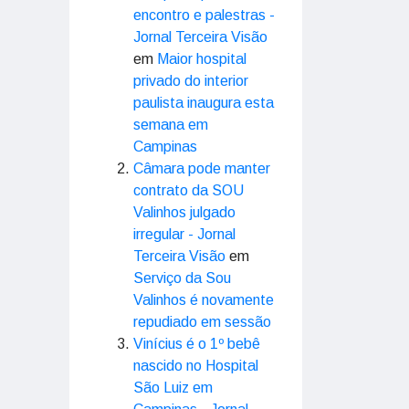
encontro e palestras -
Jornal Terceira Visão
em
Maior hospital
privado do interior
paulista inaugura esta
semana em
Campinas
Câmara pode manter
contrato da SOU
Valinhos julgado
irregular - Jornal
Terceira Visão
em
Serviço da Sou
Valinhos é novamente
repudiado em sessão
Vinícius é o 1º bebê
nascido no Hospital
São Luiz em