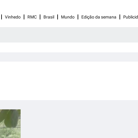
Vinhedo
RMC
Brasil
Mundo
Edição da semana
Publici