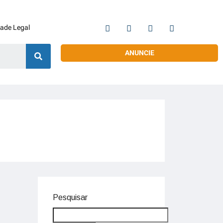
dade Legal
ANUNCIE
Pesquisar