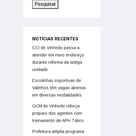
Pesquisar
NOTÍCIAS RECENTES
CCI de Vinhedo passa a
atender em novo endereço
durante reforma da antiga
unidade
Escolinhas esportivas de
Valinhos têm vagas abertas
em diversas modalidades
GCM de Vinhedo reforça
preparo dos agentes com
treinamento de APH Tático
Prefeitura amplia programa