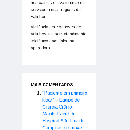
nos bairros e leva mutirão de
serviços a mais regiões de
Valinhos
Vigilância em Zoonoses de
Valinhos fica sem atendimento
telefônico após falha na
operadora
MAIS COMENTADOS
“Paciente em primeiro
lugar” – Equipe de
Cirurgia Crânio-
Maxilo-Facial do
Hospital São Luiz de
Campinas promove