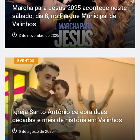
Marcha para Jesus 2025 acontece neste
sábado, dia 8, no Parque Municipal de
Valinhos
3 de novembro de 2025
EVENTOS
Igreja Santo Antônio celebra duas
décadas e meia de história em Valinhos
6 de agosto de 2025