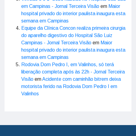
em Campinas - Jornal Terceira Visão
em
Maior
hospital privado do interior paulista inaugura esta
semana em Campinas
Equipe da Clínica Concon realiza primeira cirurgia
do aparelho digestivo do Hospital São Luiz
Campinas - Jornal Terceira Visão
em
Maior
hospital privado do interior paulista inaugura esta
semana em Campinas
Rodovia Dom Pedro I, em Valinhos, só terá
liberação completa após às 22h - Jornal Terceira
Visão
em
Acidente com caminhão bitrem deixa
motorista ferido na Rodovia Dom Pedro I em
Valinhos