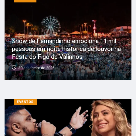
Show de Fernandinho emociona 11 mil
pessoas em noite histórica de louvor na
Festa do Figo de Valinhos
30 de janeiro de 2026
EVENTOS