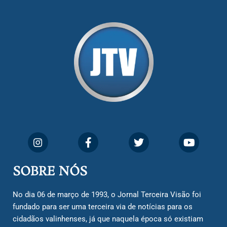
SOBRE NÓS
No dia 06 de março de 1993, o Jornal Terceira Visão foi
fundado para ser uma terceira via de notícias para os
cidadãos valinhenses, já que naquela época só existiam