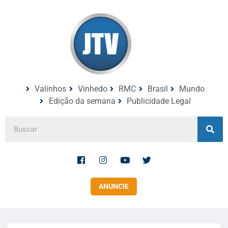
Valinhos
Vinhedo
RMC
Brasil
Mundo
Edição da semana
Publicidade Legal
ANUNCIE