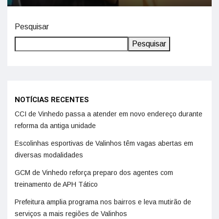
Pesquisar
Pesquisar
NOTÍCIAS RECENTES
CCI de Vinhedo passa a atender em novo endereço durante
reforma da antiga unidade
Escolinhas esportivas de Valinhos têm vagas abertas em
diversas modalidades
GCM de Vinhedo reforça preparo dos agentes com
treinamento de APH Tático
Prefeitura amplia programa nos bairros e leva mutirão de
serviços a mais regiões de Valinhos