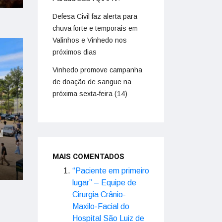
Defesa Civil faz alerta para
chuva forte e temporais em
Valinhos e Vinhedo nos
próximos dias
Vinhedo promove campanha
de doação de sangue na
próxima sexta-feira (14)
l
MAIS COMENTADOS
“Paciente em primeiro
lugar” – Equipe de
Cirurgia Crânio-
Maxilo-Facial do
Hospital São Luiz de