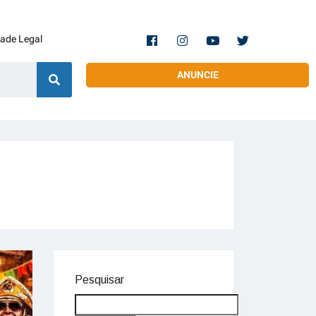
dade Legal
ANUNCIE
Pesquisar