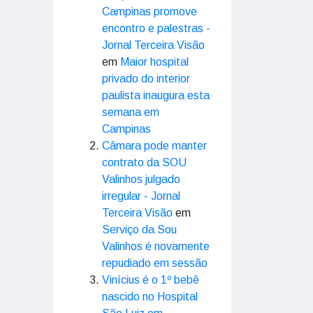
Campinas promove
encontro e palestras -
Jornal Terceira Visão
em
Maior hospital
privado do interior
paulista inaugura esta
semana em
Campinas
Câmara pode manter
contrato da SOU
Valinhos julgado
irregular - Jornal
Terceira Visão
em
Serviço da Sou
Valinhos é novamente
repudiado em sessão
Vinícius é o 1º bebê
nascido no Hospital